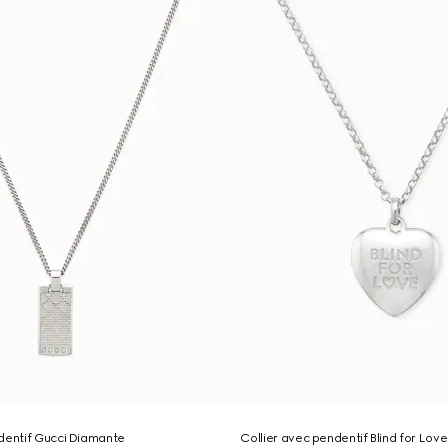
dentif Gucci Diamante
Collier avec pendentif Blind for Love