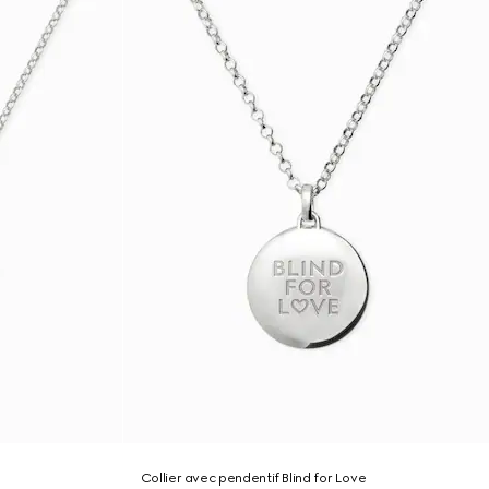
Collier avec pendentif Blind for Love