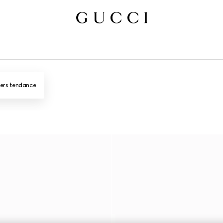
iers tendance