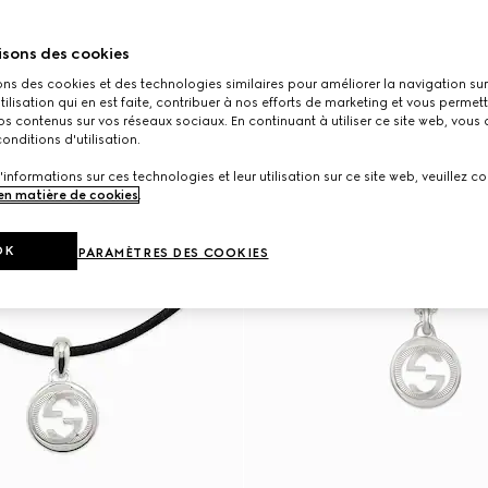
isons des cookies
ons des cookies et des technologies similaires pour améliorer la navigation sur 
utilisation qui en est faite, contribuer à nos efforts de marketing et vous permet
s contenus sur vos réseaux sociaux. En continuant à utiliser ce site web, vous
onditions d'utilisation.
'informations sur ces technologies et leur utilisation sur ce site web, veuillez co
 en matière de cookies
.
OK
PARAMÈTRES DES COOKIES