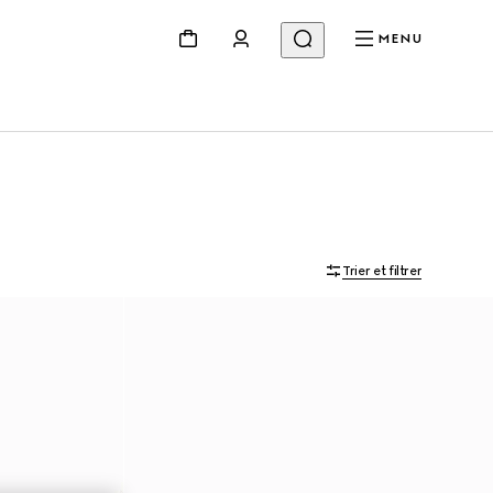
MENU
Trier et filtrer