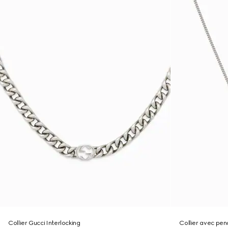
Collier Gucci Interlocking
Collier avec pen