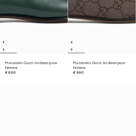
Mocassins Gucci Jordaan pour
Mocassins Gucci Jordaan pour
femme
femme
€ 890
€ 890