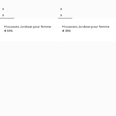
Mocassins Jordaan pour femme
Mocassins Jordaan pour femme
€ 595
€ 595