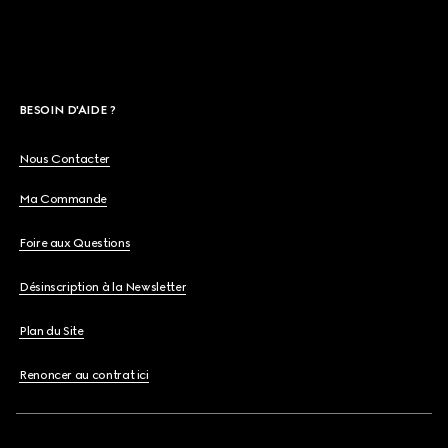
BESOIN D'AIDE ?
Nous Contacter
Ma Commande
Foire aux Questions
Désinscription à la Newsletter
Plan du Site
Renoncer au contrat ici