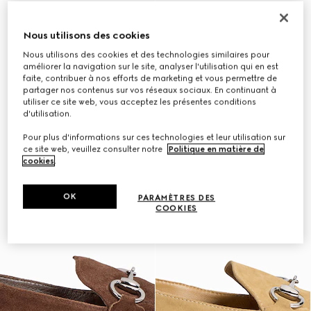
Nous utilisons des cookies
Nous utilisons des cookies et des technologies similaires pour
améliorer la navigation sur le site, analyser l'utilisation qui en est
faite, contribuer à nos efforts de marketing et vous permettre de
partager nos contenus sur vos réseaux sociaux. En continuant à
utiliser ce site web, vous acceptez les présentes conditions
d'utilisation.
Pour plus d'informations sur ces technologies et leur utilisation sur
ce site web, veuillez consulter notre
Politique en matière de
cookies
.
OK
PARAMÈTRES DES
COOKIES