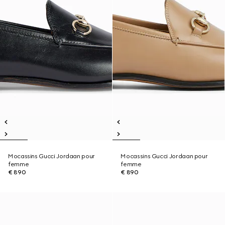
Mocassins Gucci Jordaan pour
Mocassins Gucci Jordaan pour
femme
femme
€ 890
€ 890