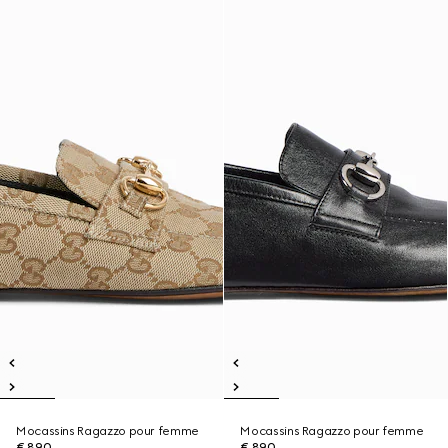
Mocassins Ragazzo pour femme
Mocassins Ragazzo pour femme
€ 890
€ 890