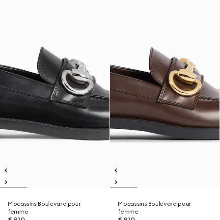
Mocassins Boulevard pour
Mocassins Boulevard pour
femme
femme
€ 920
€ 920