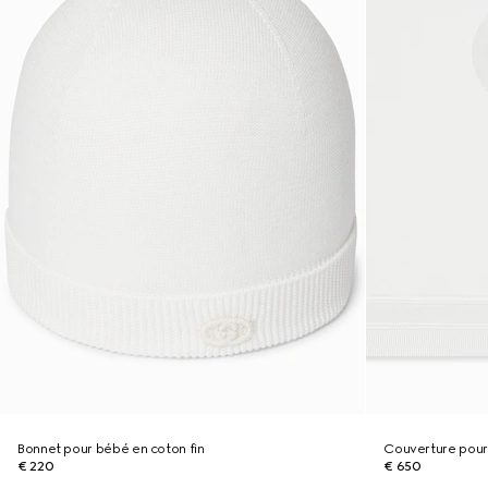
Bonnet pour bébé en coton fin
Couverture pour
€ 220
€ 650