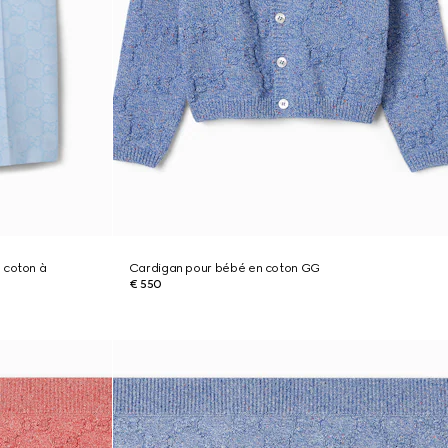
 coton à
Cardigan pour bébé en coton GG
€ 550