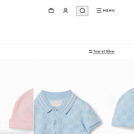
MENU
Trier et filtrer