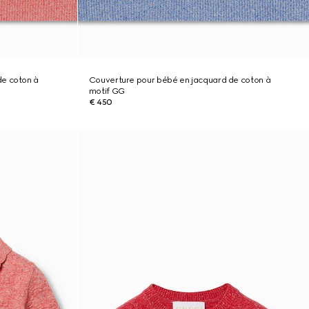
de coton à
Couverture pour bébé en jacquard de coton à
motif GG
€ 450