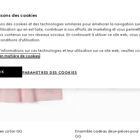
isons des cookies
ons des cookies et des technologies similaires pour améliorer la navigation sur 
utilisation qui en est faite, contribuer à nos efforts de marketing et vous permet
s contenus sur vos réseaux sociaux. En continuant à utiliser ce site web, vous
onditions d'utilisation.
'informations sur ces technologies et leur utilisation sur ce site web, veuillez co
 en matière de cookies
.
OK
PARAMÈTRES DES COOKIES
 en coton GG
Ensemble cadeau deux-pièces pour
GG