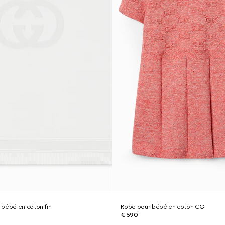
 bébé en coton fin
Robe pour bébé en coton GG
€ 590