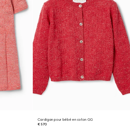
Cardigan pour bébé en coton GG
€ 570