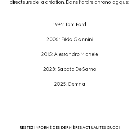
1994: Tom Ford
2006: Frida Giannini
2015: Alessandro Michele
2023: Sabato De Sarno
2025: Demna
RESTEZ INFORMÉ DES DERNIÈRES ACTUALITÉS GUCCI