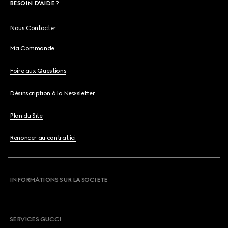
BESOIN D'AIDE ?
Nous Contacter
Ma Commande
Foire aux Questions
Désinscription à la Newsletter
Plan du Site
Renoncer au contrat ici
INFORMATIONS SUR LA SOCIETE
SERVICES GUCCI