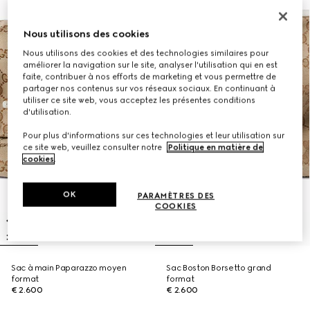
Nous utilisons des cookies
Nous utilisons des cookies et des technologies similaires pour
améliorer la navigation sur le site, analyser l'utilisation qui en est
faite, contribuer à nos efforts de marketing et vous permettre de
partager nos contenus sur vos réseaux sociaux. En continuant à
utiliser ce site web, vous acceptez les présentes conditions
d'utilisation.
Pour plus d'informations sur ces technologies et leur utilisation sur
ce site web, veuillez consulter notre
Politique en matière de
cookies
.
OK
PARAMÈTRES DES
COOKIES
Sac à main Paparazzo moyen
Sac Boston Borsetto grand
format
format
€ 2.600
€ 2.600