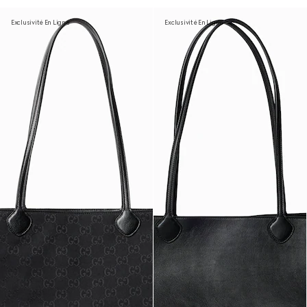
Exclusivité En Ligne
Exclusivité En Ligne