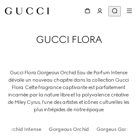
GUCCI FLORA
Gucci Flora Gorgeous Orchid Eau de Parfum Intense 
dévoile un nouveau chapitre dans la collection Gucci 
Flora. Cette fragrance captivante est parfaitement 
incarnée par la nature libre et la polyvalence créative 
de Miley Cyrus, l'une des artistes et icônes culturelles les 
plus intrépides de notre époque.
us Orchid Intense
Gorgeous Orchid
Gorgeus Gardenia