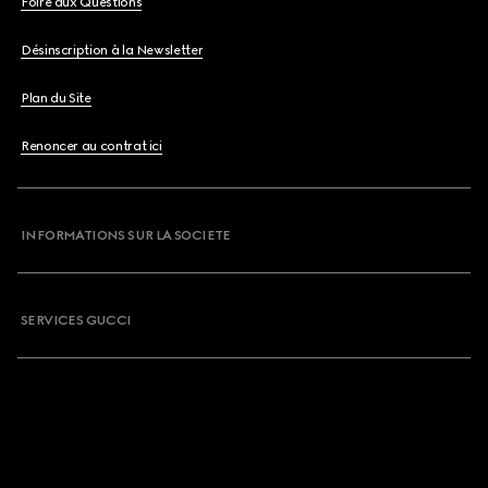
Foire aux Questions
Désinscription à la Newsletter
Plan du Site
Renoncer au contrat ici
INFORMATIONS SUR LA SOCIETE
SERVICES GUCCI