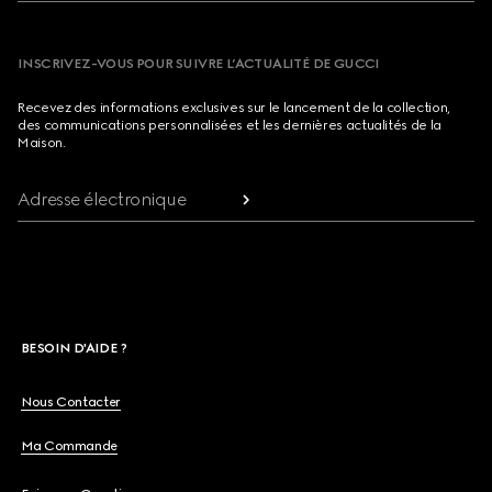
INSCRIVEZ-VOUS POUR SUIVRE L’ACTUALITÉ DE GUCCI
Recevez des informations exclusives sur le lancement de la collection,
des communications personnalisées et les dernières actualités de la
Maison.
Adresse électronique
BESOIN D'AIDE ?
Nous Contacter
Ma Commande