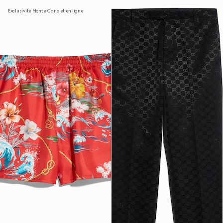
Exclusivité Monte Carlo et en ligne