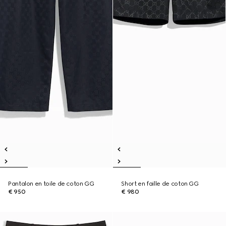
Pantalon en toile de coton GG
Short en faille de coton GG
€ 950
€ 980