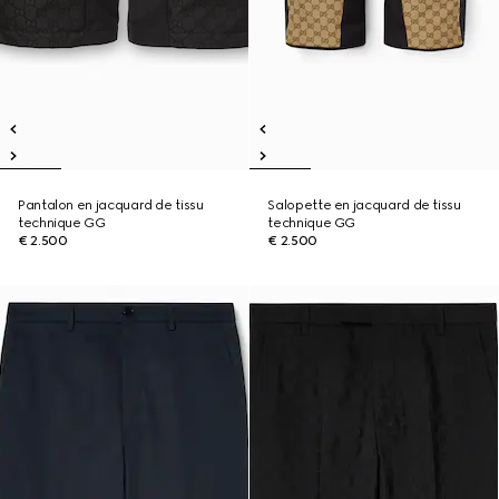
Pantalon en jacquard de tissu
Salopette en jacquard de tissu
technique GG
technique GG
€ 2.500
€ 2.500