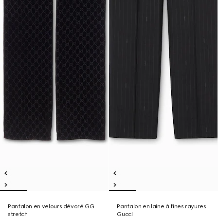
Pantalon en velours dévoré GG
Pantalon en laine à fines rayures
stretch
Gucci