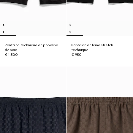
Pantalon technique en popeline
Pantalon en laine stretch
de soie
technique
€ 1.500
€ 950