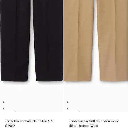
Pantalon en toile de coton GG
Pantalon en twill de coton avec
€ 980
détail bande Web