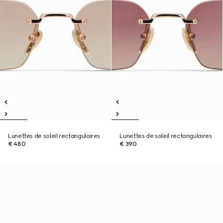
Lunettes de soleil rectangulaires
Lunettes de soleil rectangulaires
€ 480
€ 390