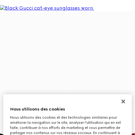
Nous utilisons des cookies
Nous utilisons des cookies et des technologies similaires pour
améliorer la navigation sur le site, analyser l'utilisation qui en est
faite, contribuer à nos efforts de marketing et vous permettre de
partager nos contenus sur vos réseaux sociaux. En continuant à