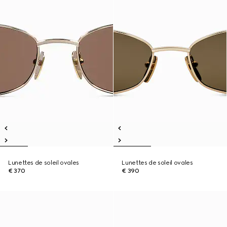
Lunettes de soleil ovales
Lunettes de soleil ovales
€ 370
€ 390