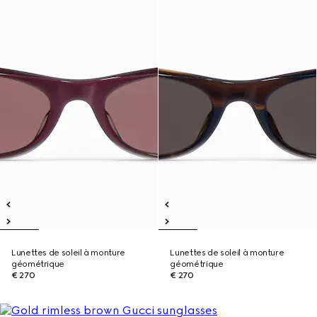
Lunettes de soleil à monture
Lunettes de soleil à monture
géométrique
géométrique
€ 270
€ 270