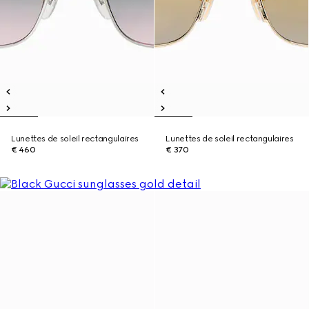
Lunettes de soleil rectangulaires
Lunettes de soleil rectangulaires
€ 460
€ 370