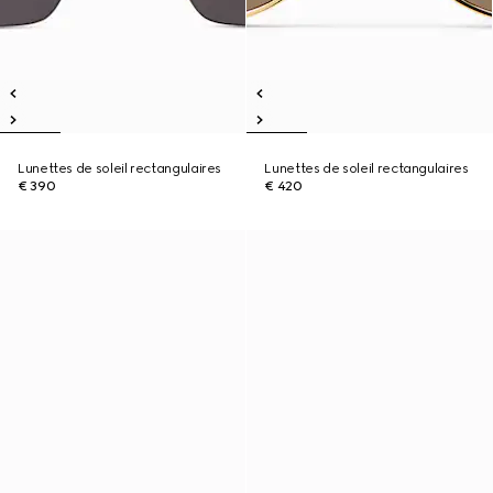
Lunettes de soleil rectangulaires
Lunettes de soleil rectangulaires
€ 390
€ 420