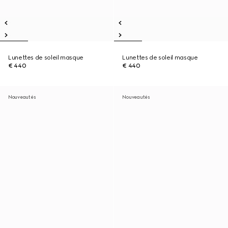
Lunettes de soleil masque
Lunettes de soleil masque
€ 440
€ 440
Nouveautés
Nouveautés