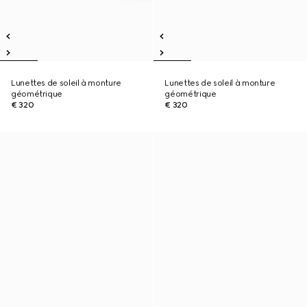
Lunettes de soleil à monture
Lunettes de soleil à monture
géométrique
géométrique
€ 320
€ 320