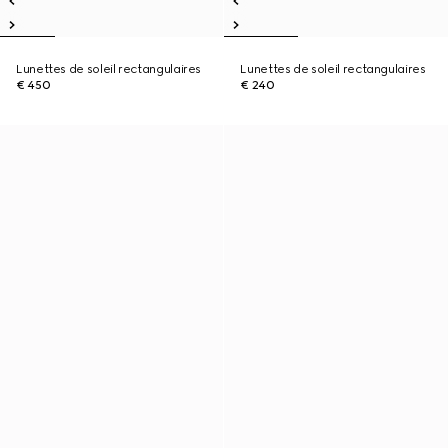
Lunettes de soleil rectangulaires
Lunettes de soleil rectangulaires
€ 450
€ 240