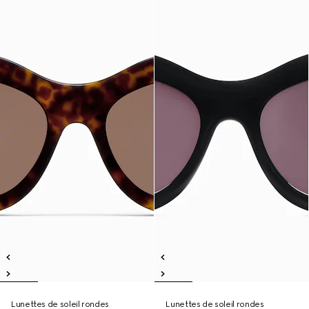
Lunettes de soleil rondes
Lunettes de soleil rondes