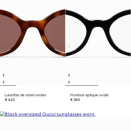
Lunettes de soleil rondes
Monture optique ovale
€ 420
€ 350