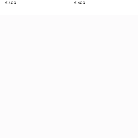
€ 400
€ 400