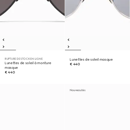
RUPTURE DE STOCK EN LIGNE
Lunettes de soleil masque
Lunettes de soleil à monture
€ 440
masque
€ 440
Nouveautés