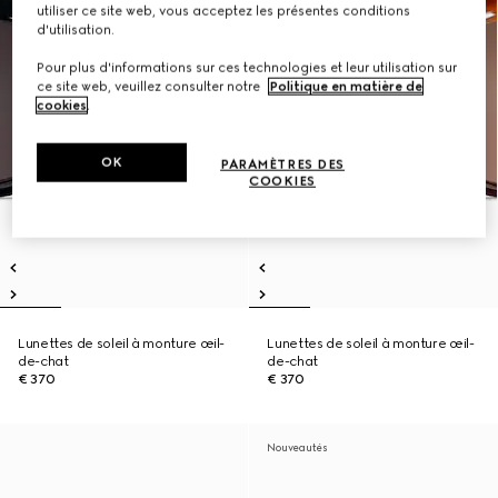
utiliser ce site web, vous acceptez les présentes conditions
d'utilisation.
Pour plus d'informations sur ces technologies et leur utilisation sur
ce site web, veuillez consulter notre
Politique en matière de
cookies
.
OK
PARAMÈTRES DES
COOKIES
Lunettes de soleil à monture œil-
Lunettes de soleil à monture œil-
de-chat
de-chat
€ 370
€ 370
Nouveautés