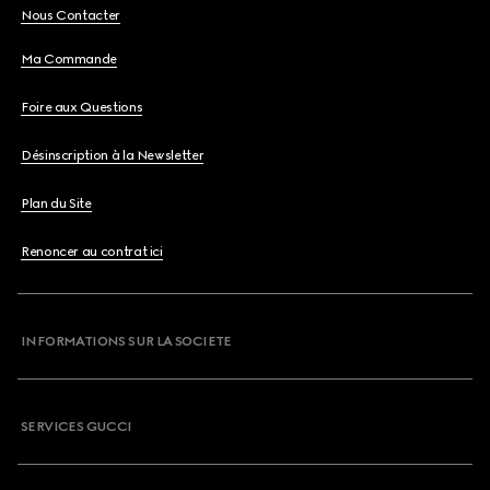
Nous Contacter
Ma Commande
Foire aux Questions
Désinscription à la Newsletter
Plan du Site
Renoncer au contrat ici
INFORMATIONS SUR LA SOCIETE
SERVICES GUCCI