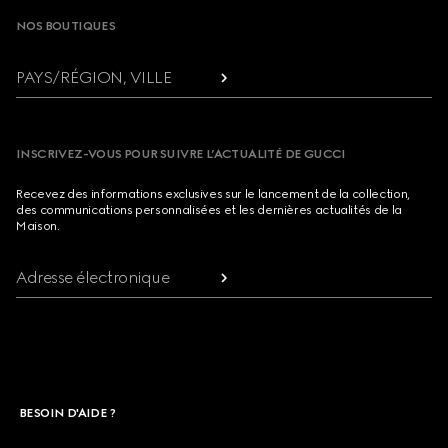
NOS BOUTIQUES
PAYS/RÉGION, VILLE
INSCRIVEZ-VOUS POUR SUIVRE L’ACTUALITÉ DE GUCCI
Recevez des informations exclusives sur le lancement de la collection,
des communications personnalisées et les dernières actualités de la
Maison.
Adresse électronique
BESOIN D'AIDE ?