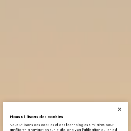
Nous utilisons des cookies
Nous utilisons des cookies et des technologies similaires pour
améliorer la navigation sur le site, analyser l'utilisation qui en est