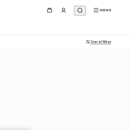
MENU
Trier et filtrer