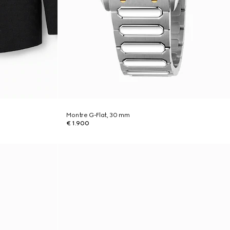
Montre G-Flat, 30 mm
€ 1.900