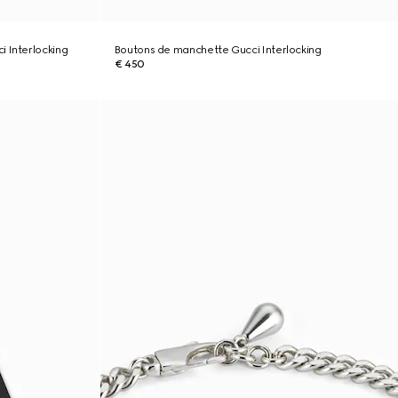
 Interlocking
Boutons de manchette Gucci Interlocking
€ 450