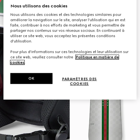
Nous utilisons des cookies
Nous utilisons des cookies et des technologies similaires pour
améliorer la navigation sur le site, analyser l'utilisation qui en est
faite, contribuer à nos efforts de marketing et vous permettre de
partager nos contenus sur vos réseaux sociaux. En continuant à
utiliser ce site web, vous acceptez les présentes conditions
d'utilisation.
Pour plus d'informations sur ces technologies et leur utilisation sur
ce site web, veuillez consulter notre
Politique en matière de
cookies
.
OK
PARAMÈTRES DES
COOKIES