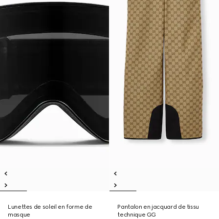
Lunettes de soleil en forme de
Pantalon en jacquard de tissu
masque
technique GG