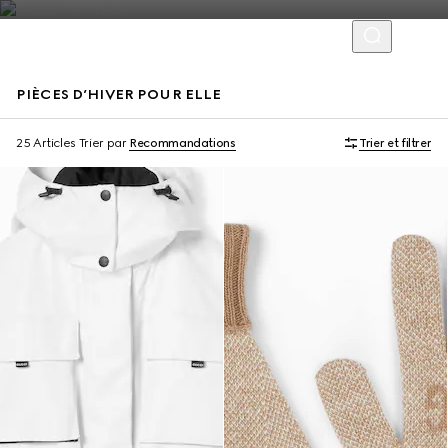
PIÈCES D’HIVER POUR ELLE
25 Articles
Trier par
Recommandations
Trier et filtrer