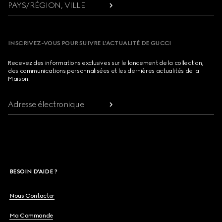
PAYS/RÉGION, VILLE
INSCRIVEZ-VOUS POUR SUIVRE L’ACTUALITÉ DE GUCCI
Recevez des informations exclusives sur le lancement de la collection,
des communications personnalisées et les dernières actualités de la
Maison.
Adresse électronique
BESOIN D'AIDE ?
Nous Contacter
Ma Commande