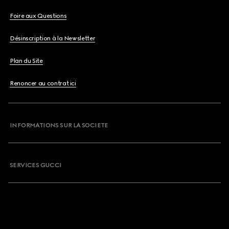
Foire aux Questions
Désinscription à la Newsletter
Plan du Site
Renoncer au contrat ici
INFORMATIONS SUR LA SOCIETE
SERVICES GUCCI