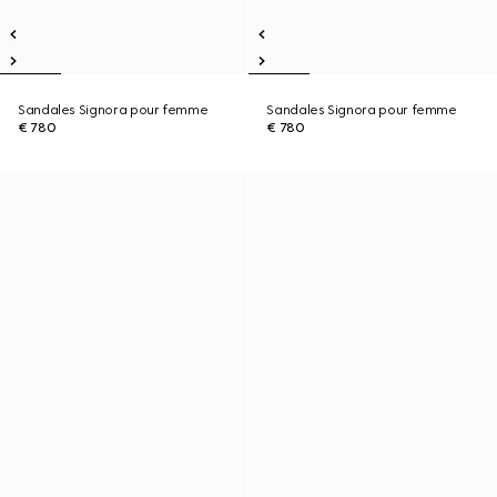
Sandales Signora pour femme
Sandales Signora pour femme
€ 780
€ 780