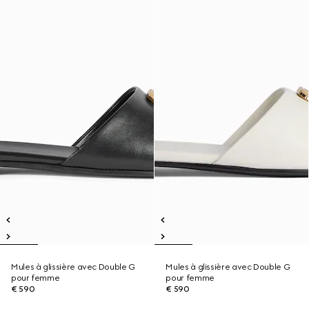
Mules à glissière avec Double G
Mules à glissière avec Double G
pour femme
pour femme
€ 590
€ 590