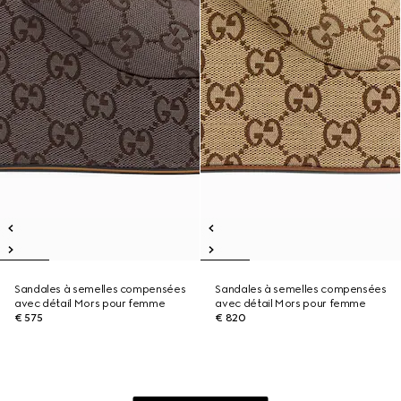
Sandales à semelles compensées
Sandales à semelles compensées
avec détail Mors pour femme
avec détail Mors pour femme
€ 575
€ 820