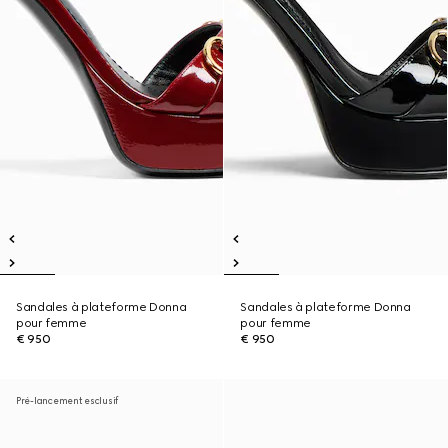
Sandales à plateforme Donna
Sandales à plateforme Donna
pour femme
pour femme
€ 950
€ 950
Pré-lancement esclusif