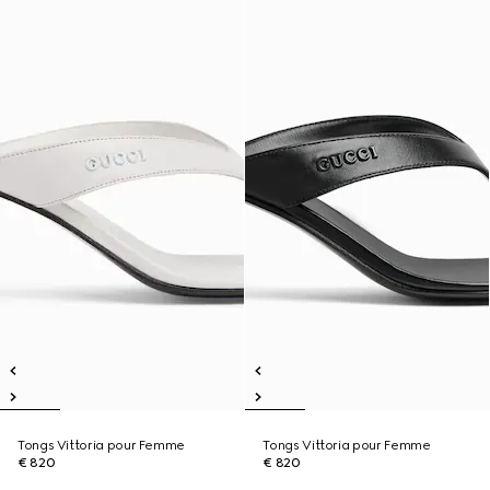
Tongs Vittoria pour Femme
Tongs Vittoria pour Femme
€ 820
€ 820