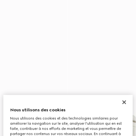
Nous utilisons des cookies
Nous utilisons des cookies et des technologies similaires pour
améliorer la navigation sur le site, analyser l'utilisation qui en est
faite, contribuer à nos efforts de marketing et vous permettre de
partager nos contenus sur vos réseaux sociaux. En continuant à