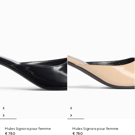
Mules Signora pour femme
Mules Signora pour femme
€ 780
€ 780