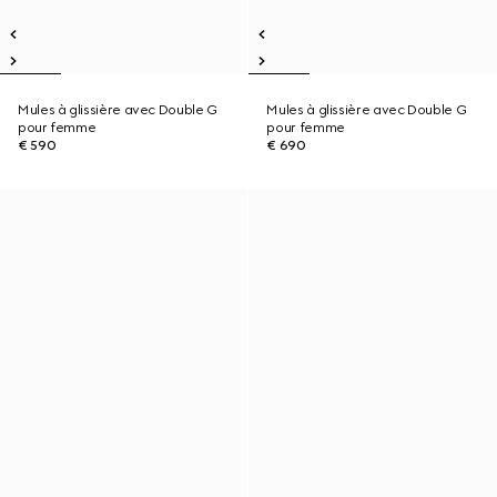
Mules à glissière avec Double G
Mules à glissière avec Double G
pour femme
pour femme
€ 590
€ 690