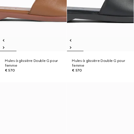
Mules à glissière Double G pour
Mules à glissière Double G pour
femme
femme
€ 570
€ 570