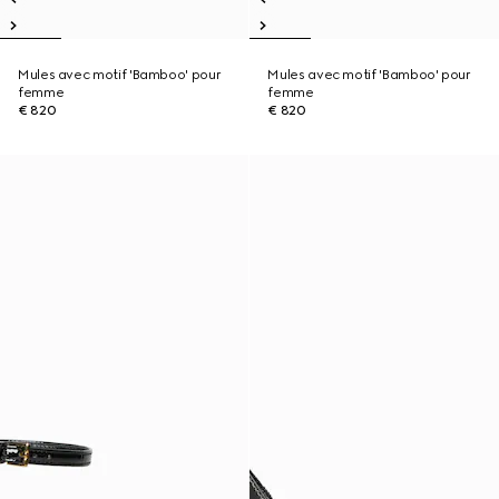
Mules avec motif 'Bamboo' pour
Mules avec motif 'Bamboo' pour
femme
femme
€ 820
€ 820