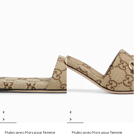
Mules avec Mors pour femme
Mules avec Mors pour femme