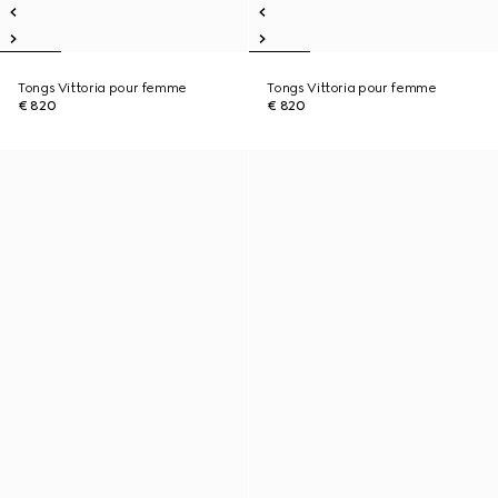
Tongs Vittoria pour femme
Tongs Vittoria pour femme
€ 820
€ 820