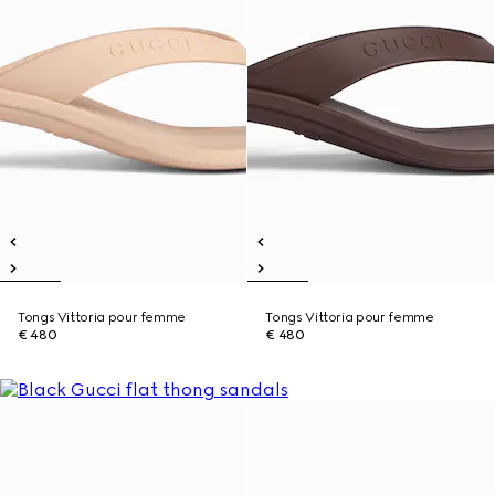
Tongs Vittoria pour femme
Tongs Vittoria pour femme
€ 480
€ 480