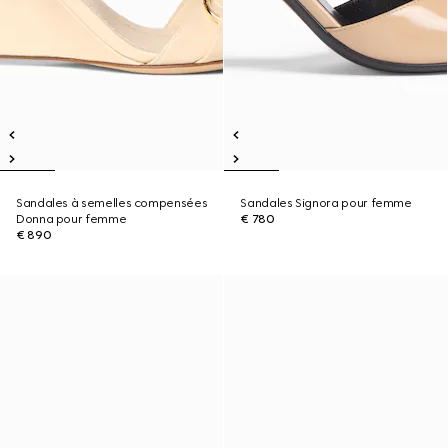
Sandales à semelles compensées
Sandales Signora pour femme
Donna pour femme
€ 780
€ 890