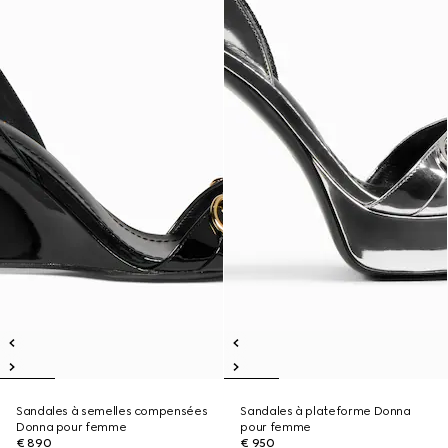
Sandales à semelles compensées
Sandales à plateforme Donna
Donna pour femme
pour femme
€ 890
€ 950