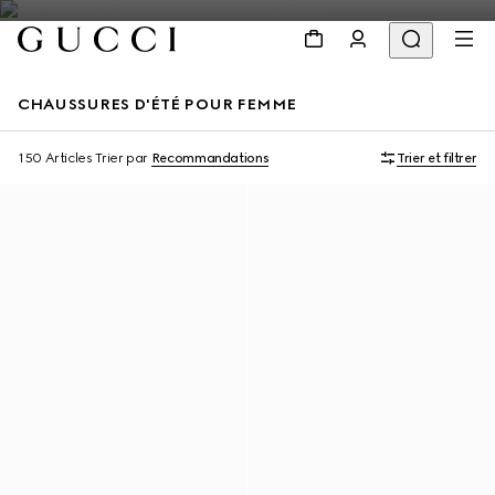
CHAUSSURES D'ÉTÉ POUR FEMME
150 Articles
Trier par
Recommandations
Trier et filtrer