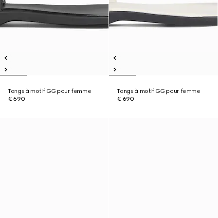
Tongs à motif GG pour femme
Tongs à motif GG pour femme
€ 690
€ 690