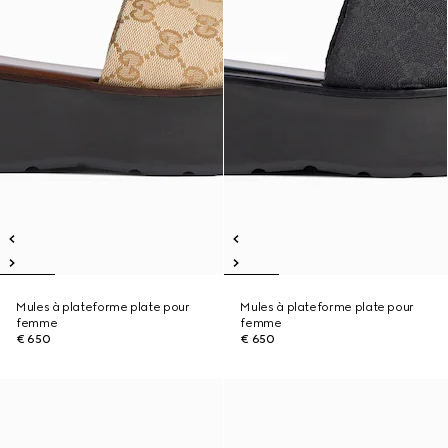
Mules à plateforme plate pour
Mules à plateforme plate pour
femme
femme
€ 650
€ 650