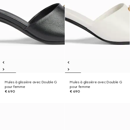
Mules à glissière avec Double G
Mules à glissière avec Double G
pour femme
pour femme
€ 690
€ 690