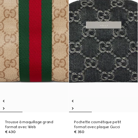
Trousse à maquillage grand
Pochette cosmétique petit
format avec Web
format avec plaque Gucci
€ 430
€ 350