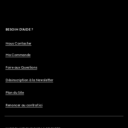
BESOIN D'AIDE ?
Nous Contacter
Ma Commande
Foire aux Questions
Désinscription à la Newsletter
Plan du Site
Renoncer au contrat ici