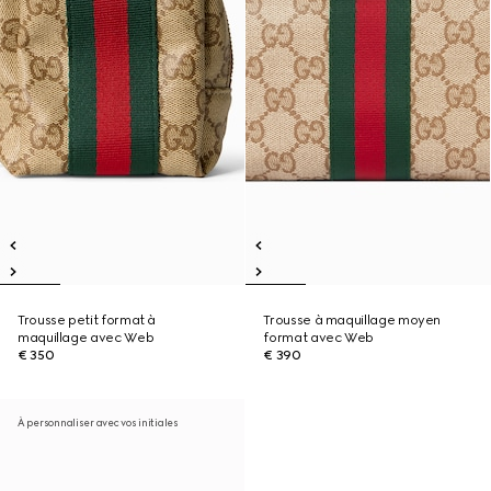
Trousse petit format à
Trousse à maquillage moyen
maquillage avec Web
format avec Web
€ 350
€ 390
À personnaliser avec vos initiales