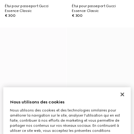
Étui pour passeport Gucci
Étui pour passeport Gucci
Essence Classic
Essence Classic
€ 300
€ 300
Nous utilisons des cookies
Nous utilisons des cookies et des technologies similaires pour
améliorer la navigation sur le site, analyser l'utilisation qui en est
faite, contribuer à nos efforts de marketing et vous permettre de
partager nos contenus sur vos réseaux sociaux. En continuant à
utiliser ce site web, vous acceptez les présentes conditions