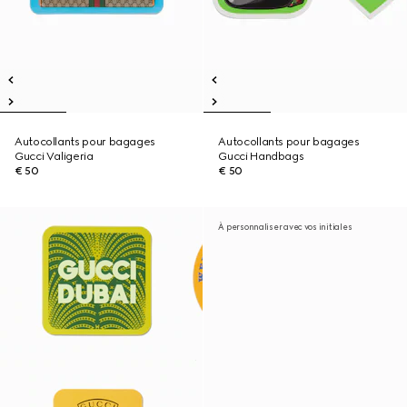
Autocollants pour bagages
Autocollants pour bagages
Gucci Valigeria
Gucci Handbags
€ 50
€ 50
À personnaliser avec vos initiales