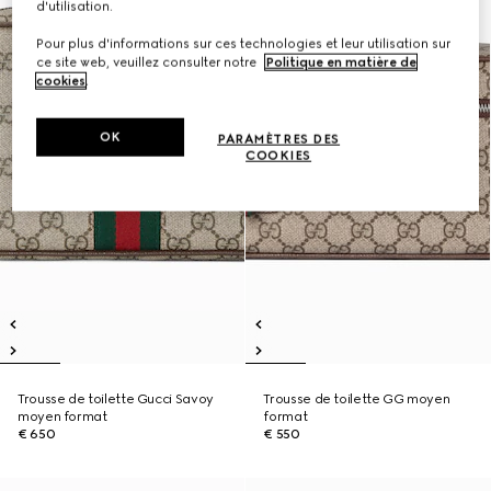
d'utilisation.
Pour plus d'informations sur ces technologies et leur utilisation sur
ce site web, veuillez consulter notre
Politique en matière de
cookies
.
OK
PARAMÈTRES DES
COOKIES
Trousse de toilette Gucci Savoy
Trousse de toilette GG moyen
moyen format
format
€ 650
€ 550