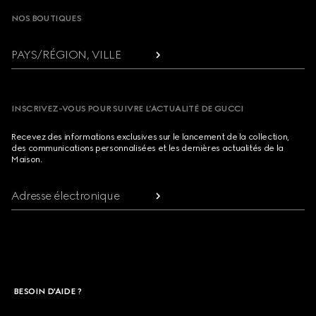
NOS BOUTIQUES
PAYS/RÉGION, VILLE
INSCRIVEZ-VOUS POUR SUIVRE L’ACTUALITÉ DE GUCCI
Recevez des informations exclusives sur le lancement de la collection,
des communications personnalisées et les dernières actualités de la
Maison.
Adresse électronique
BESOIN D'AIDE ?