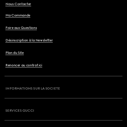
Nous Contacter
Ma Commande
Foire aux Questions
Désinscription à la Newsletter
Plan du Site
Renoncer au contrat ici
INFORMATIONS SUR LA SOCIETE
SERVICES GUCCI