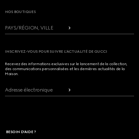
NOS BOUTIQUES
PAYS/RÉGION, VILLE
INSCRIVEZ-VOUS POUR SUIVRE L’ACTUALITÉ DE GUCCI
Recevez des informations exclusives sur le lancement de la collection,
des communications personnalisées et les dernières actualités de la
Maison.
Adresse électronique
BESOIN D'AIDE ?