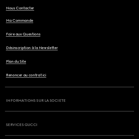
Nous Contacter
Ma Commande
Foire aux Questions
Désinscription à la Newsletter
Plan du Site
Renoncer au contrat ici
INFORMATIONS SUR LA SOCIETE
SERVICES GUCCI