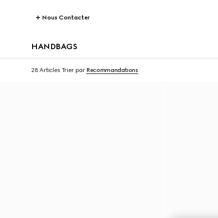
Nous Contacter
HANDBAGS
28 Articles
Trier par
Recommandations