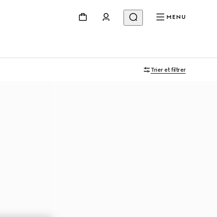
MENU
Trier et filtrer