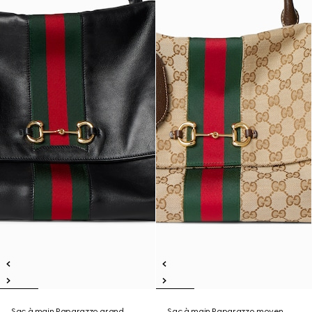
Sac à main Paparazzo grand
Sac à main Paparazzo moyen