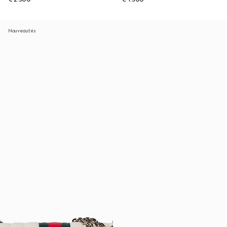
Nouveautés