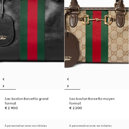
Sac boston Borsetto grand
Sac boston Borsetto moyen
format
format
€ 2.900
€ 2.200
À personnaliser avec vos initiales
À personnaliser avec vos initiales