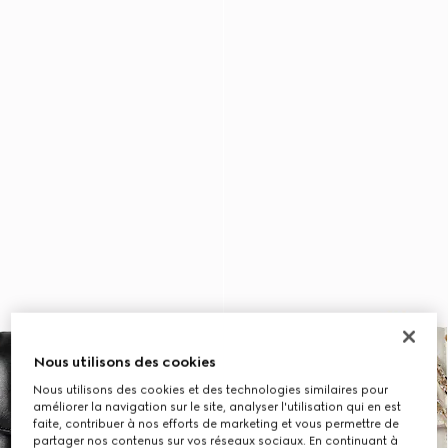
Nous utilisons des cookies
Nous utilisons des cookies et des technologies similaires pour
améliorer la navigation sur le site, analyser l'utilisation qui en est
faite, contribuer à nos efforts de marketing et vous permettre de
partager nos contenus sur vos réseaux sociaux. En continuant à