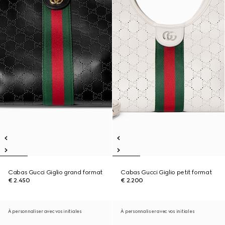
Cabas Gucci Giglio grand format
Cabas Gucci Giglio petit format
€ 2.450
€ 2.200
À personnaliser avec vos initiales
À personnaliser avec vos initiales