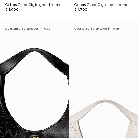
Cabas Gucci Giglio grand format
Cabas Gucci Giglio petit format
€ 1.900
€ 1.700
À personnaliser avec vos initiales
À personnaliser avec vos initiales