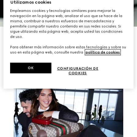
Utilizamos cookies
Empleamos cookies y tecnologías similares para mejorar la
navegación en la página web, analizar el uso que se hace de la
misma, contribuir a nuestros esfuerzos de mercadotecnia y
permitirle compartir nuestro contenido en sus redes sociales. Si
sigue utilizando esta página web, acepta usted las condiciones
DESCUBRIR MÁS
de uso.
Para obtener más información sobre estas tecnologías y sobre su
uso en esta página web, consulte nuestra
política de cookies
.
HISTORIAS RELACIONADAS
OK
CONFIGURACIÓN DE
COOKIES