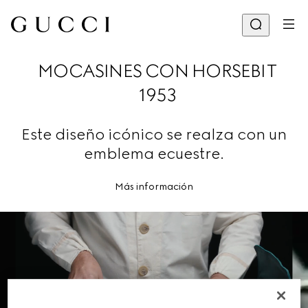
MOCASINES CON HORSEBIT
1953
Este diseño icónico se realza con un
emblema ecuestre.
Más información