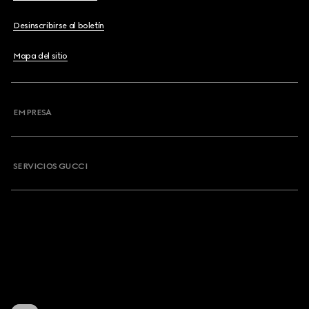
Desinscribirse al boletín
Mapa del sitio
EMPRESA
SERVICIOS GUCCI