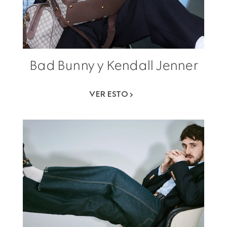
Bad Bunny y Kendall Jenner
VER ESTO