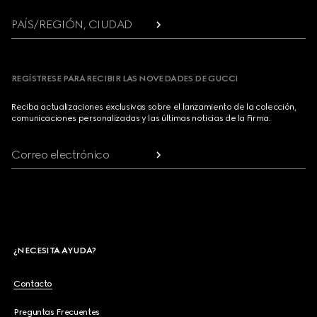
PAÍS/REGIÓN, CIUDAD
REGÍSTRESE PARA RECIBIR LAS NOVEDADES DE GUCCI
Reciba actualizaciones exclusivas sobre el lanzamiento de la colección,
comunicaciones personalizadas y las últimas noticias de la Firma.
Correo electrónico
¿NECESITA AYUDA?
Contacto
Preguntas Frecuentes