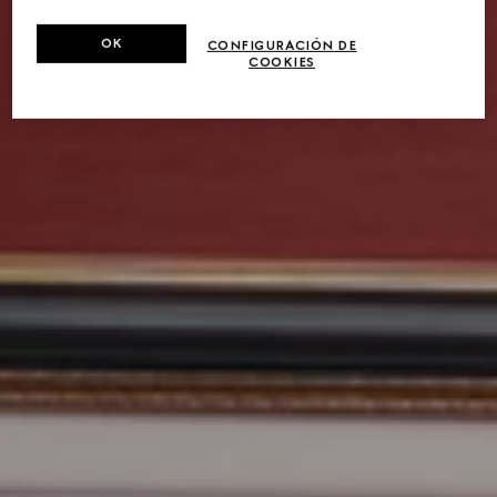
OK
CONFIGURACIÓN DE
COOKIES