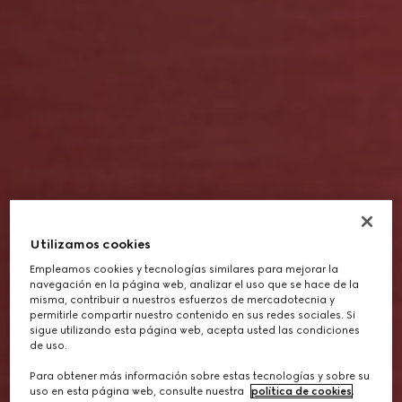
Utilizamos cookies
Empleamos cookies y tecnologías similares para mejorar la
navegación en la página web, analizar el uso que se hace de la
misma, contribuir a nuestros esfuerzos de mercadotecnia y
permitirle compartir nuestro contenido en sus redes sociales. Si
sigue utilizando esta página web, acepta usted las condiciones
de uso.
Para obtener más información sobre estas tecnologías y sobre su
uso en esta página web, consulte nuestra
política de cookies
.