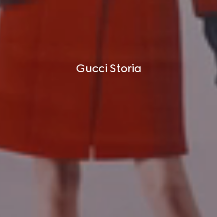
Gucci Storia