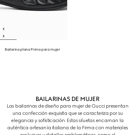
Bailarina plana Prima para mujer
BAILARINAS DE MUJER
Las bailarinas de diseño para mujer de Gucci presentan
una confección exquisita que se caracteriza por su
elegancia y sofisticación. Estas siluetas encarnan la
auténtica artesanía italiana de la Firma con materiales
exclusivos y detalles emblemáticos, como el