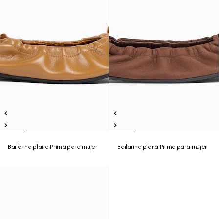
Bailarina plana Prima para mujer
Bailarina plana Prima para mujer