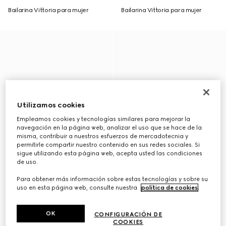
Bailarina Vittoria para mujer
Bailarina Vittoria para mujer
Utilizamos cookies
Empleamos cookies y tecnologías similares para mejorar la
navegación en la página web, analizar el uso que se hace de la
misma, contribuir a nuestros esfuerzos de mercadotecnia y
permitirle compartir nuestro contenido en sus redes sociales. Si
sigue utilizando esta página web, acepta usted las condiciones
de uso.
Para obtener más información sobre estas tecnologías y sobre su
uso en esta página web, consulte nuestra
política de cookies
.
OK
CONFIGURACIÓN DE
COOKIES