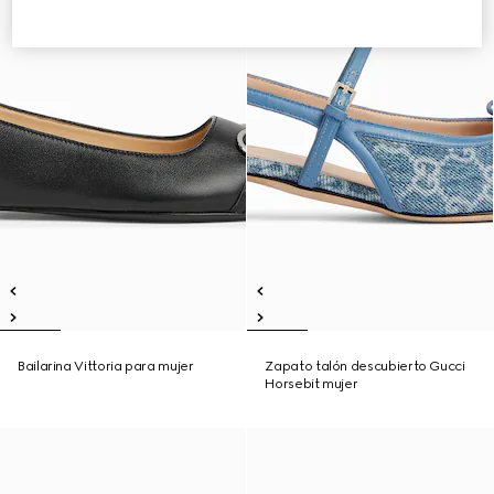
Bailarina Vittoria para mujer
Zapato talón descubierto Gucci
Horsebit mujer