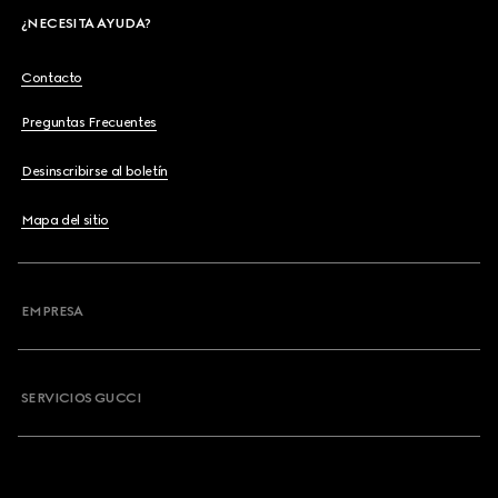
¿NECESITA AYUDA?
Contacto
Preguntas Frecuentes
Desinscribirse al boletín
Mapa del sitio
EMPRESA
SERVICIOS GUCCI