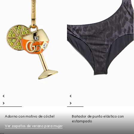
Adorno con motivo de cóctel
Bañador de punto elástico con
estampado
Ver zapatos de verano para mujer