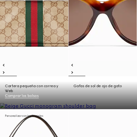
Cartera pequeña con correa y
Gafas de sol de ojo de gato
Web
Comprar los bolsos
Personalizar con las iniciales