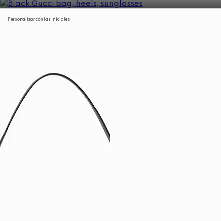
Personalizar con las iniciales