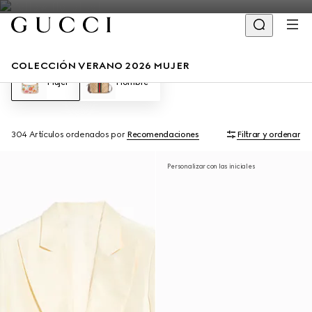
COLECCIÓN VERANO 2026 MUJER
Mujer
Hombre
304 Artículos
ordenados por
Recomendaciones
Filtrar y ordenar
Personalizar con las iniciales