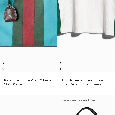
Bolso tote grande Gucci Tribeca
Polo de punto acanalado de
"Saint-Tropez"
algodón con tribanda Web
Mykonos y online en exclusiva