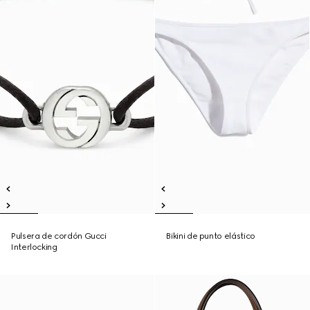
Pulsera de cordón Gucci
Bikini de punto elástico
Interlocking