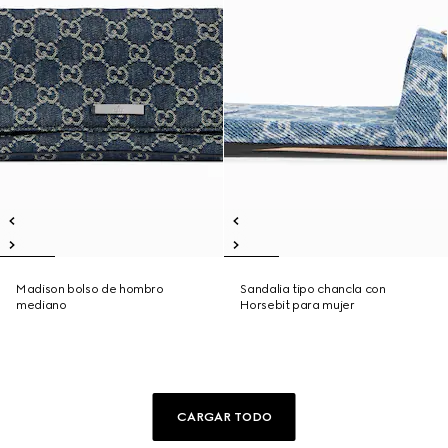
Madison bolso de hombro
Sandalia tipo chancla con
mediano
Horsebit para mujer
CARGAR TODO