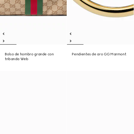
Bolso de hombro grande con
Pendientes de aro GG Marmont
tribanda Web