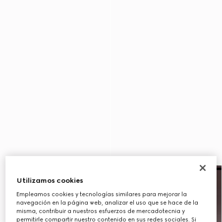
Utilizamos cookies
Empleamos cookies y tecnologías similares para mejorar la
navegación en la página web, analizar el uso que se hace de la
misma, contribuir a nuestros esfuerzos de mercadotecnia y
permitirle compartir nuestro contenido en sus redes sociales. Si