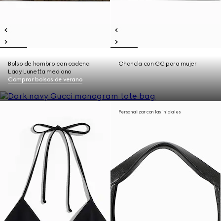
Bolso de hombro con cadena
Chancla con GG para mujer
Lady Lunetta mediano
Comprar bolsos de verano
Personalizar con las iniciales