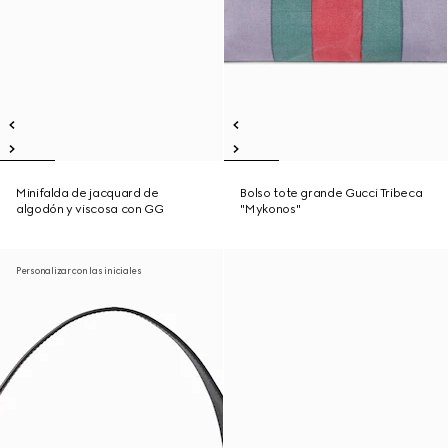
Minifalda de jacquard de
Bolso tote grande Gucci Tribeca
algodón y viscosa con GG
"Mykonos"
Personalizar con las iniciales