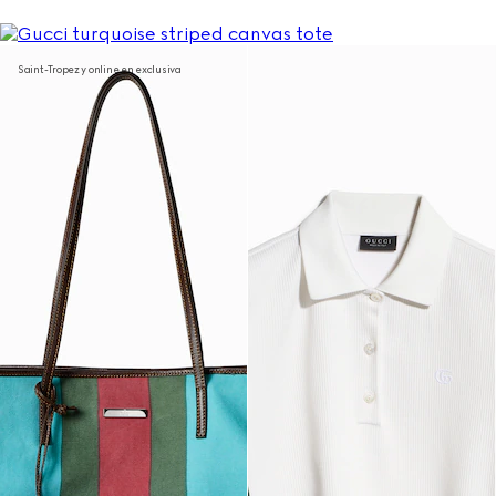
Saint-Tropez y online en exclusiva