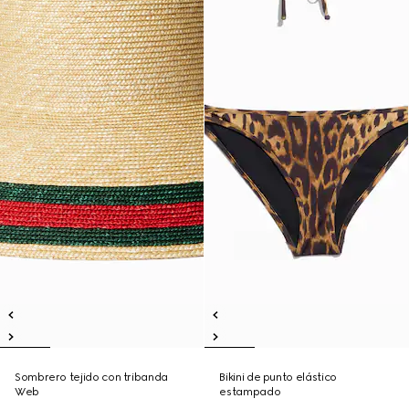
Sombrero tejido con tribanda
Bikini de punto elástico
Web
estampado