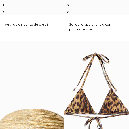
Vestido de punto de crepé
Sandalia tipo chancla con
plataforma para mujer