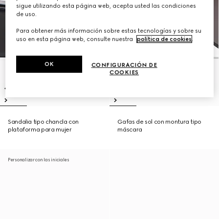
sigue utilizando esta página web, acepta usted las condiciones
de uso.
Para obtener más información sobre estas tecnologías y sobre su
uso en esta página web, consulte nuestra
política de cookies
.
OK
CONFIGURACIÓN DE
COOKIES
Sandalia tipo chancla con
Gafas de sol con montura tipo
plataforma para mujer
máscara
Personalizar con las iniciales