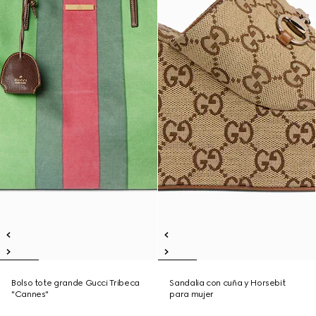
Bolso tote grande Gucci Tribeca
Sandalia con cuña y Horsebit
"Cannes"
para mujer