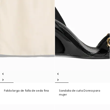
Falda larga de falla de seda fina
Sandalia de cuña Donna para
mujer