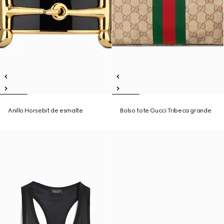
Anillo Horsebit de esmalte
Bolso tote Gucci Tribeca grande