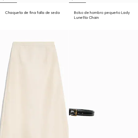
Chaqueta de fina falla de seda
Bolso de hombro pequeño Lady
Lunetta Chain