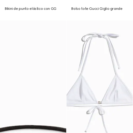
Bikini de punto elástico con GG
Bolso tote Gucci Giglio grande