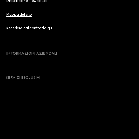
Disiscrizione Newsletter
Mappa del sito
Recedere dal contratto qui
INFORMAZIONI AZIENDALI
SERVIZI ESCLUSIVI