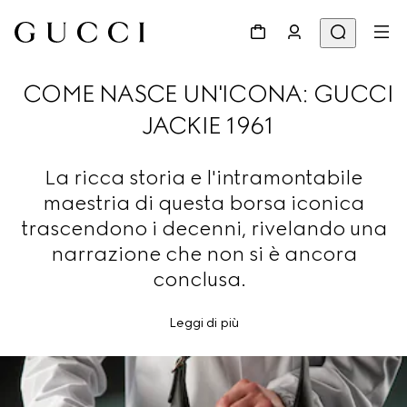
COME NASCE UN'ICONA: GUCCI
JACKIE 1961
La ricca storia e l'intramontabile
maestria di questa borsa iconica
trascendono i decenni, rivelando una
narrazione che non si è ancora
conclusa.
Leggi di più