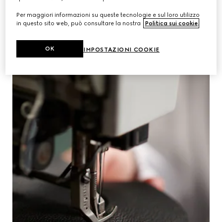
Per maggiori informazioni su queste tecnologie e sul loro utilizzo
in questo sito web, può consultare la nostra
Politica sui cookie
.
OK
IMPOSTAZIONI COOKIE