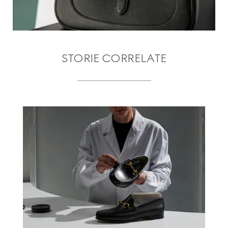
STORIE CORRELATE