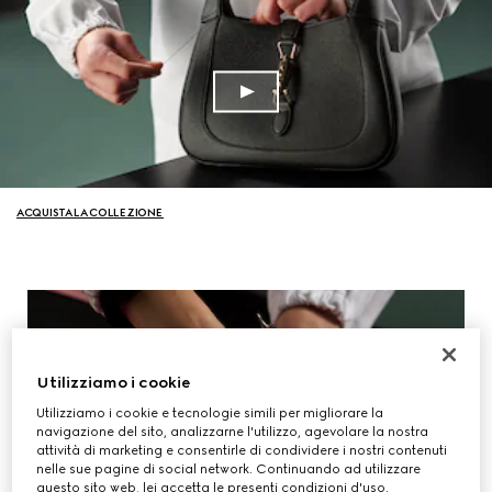
ACQUISTA LA COLLEZIONE
Utilizziamo i cookie
Utilizziamo i cookie e tecnologie simili per migliorare la
navigazione del sito, analizzarne l'utilizzo, agevolare la nostra
attività di marketing e consentirle di condividere i nostri contenuti
nelle sue pagine di social network. Continuando ad utilizzare
questo sito web, lei accetta le presenti condizioni d'uso.