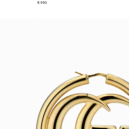
€ 950