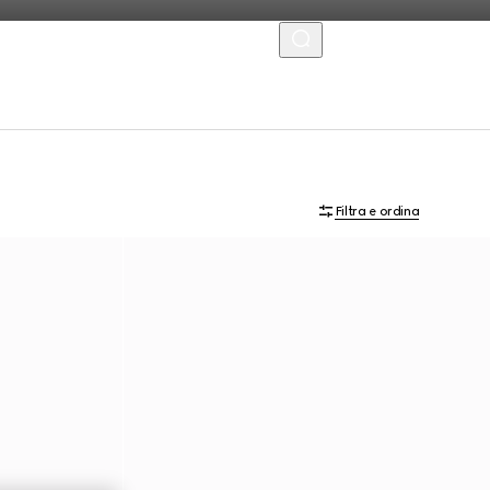
MENU
Filtra e ordina