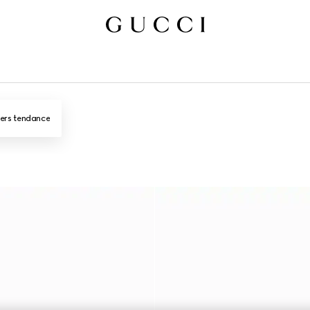
iers tendance