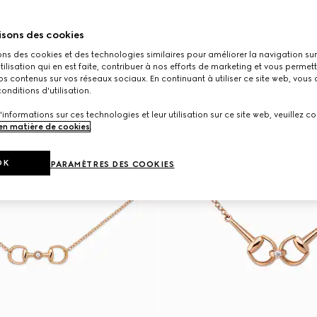
isons des cookies
ons des cookies et des technologies similaires pour améliorer la navigation sur 
utilisation qui en est faite, contribuer à nos efforts de marketing et vous permet
s contenus sur vos réseaux sociaux. En continuant à utiliser ce site web, vous
onditions d'utilisation.
'informations sur ces technologies et leur utilisation sur ce site web, veuillez co
 en matière de cookies
.
OK
PARAMÈTRES DES COOKIES