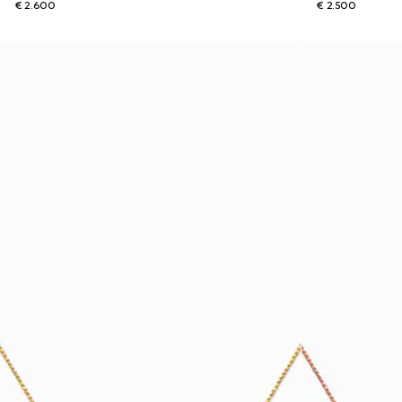
€ 2.600
€ 2.500