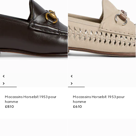
Mocassins Horsebit 1953 pour
Mocassins Horsebit 1953 pour
homme
homme
£810
£610