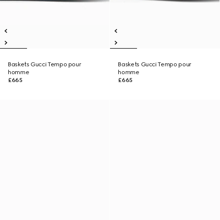
Baskets Gucci Tempo pour
Baskets Gucci Tempo pour
homme
homme
£665
£665