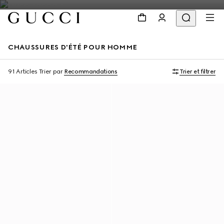
CHAUSSURES D'ÉTÉ POUR HOMME
91 Articles
Trier par
Recommandations
Trier et filtrer