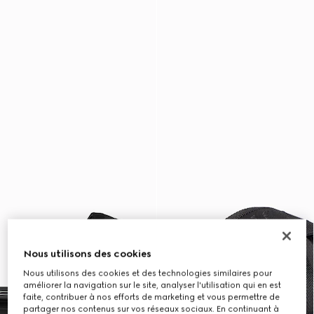
Nous utilisons des cookies
Nous utilisons des cookies et des technologies similaires pour
améliorer la navigation sur le site, analyser l'utilisation qui en est
faite, contribuer à nos efforts de marketing et vous permettre de
partager nos contenus sur vos réseaux sociaux. En continuant à