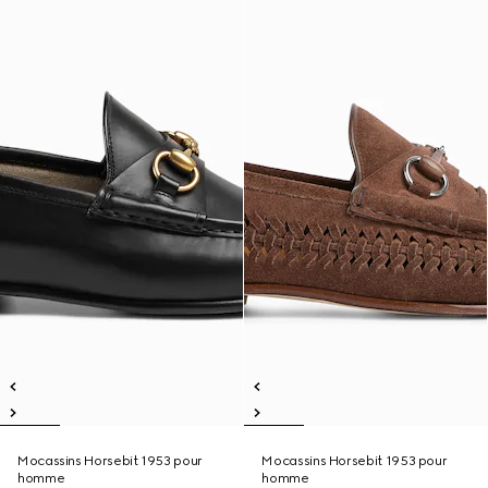
Mocassins Horsebit 1953 pour
Mocassins Horsebit 1953 pour
homme
homme