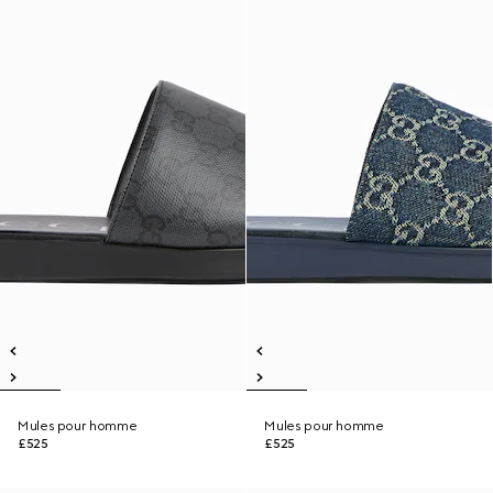
Mules pour homme
Mules pour homme
£525
£525