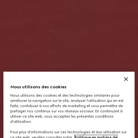
Nous utilisons des cookies
Nous utilisons des cookies et des technologies similaires pour
améliorer la navigation sur le site, analyser l'utilisation qui en est
faite, contribuer à nos efforts de marketing et vous permettre de
partager nos contenus sur vos réseaux sociaux. En continuant à
utiliser ce site web, vous acceptez les présentes conditions
d'utilisation.
Pour plus d'informations sur ces technologies et leur utilisation sur
ce site web, veuillez consulter notre
Politique en matière de