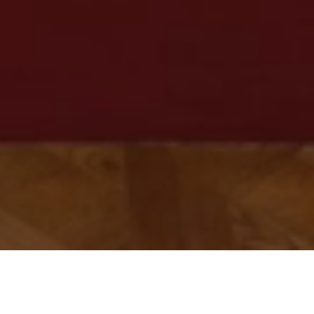
Faites défiler pour en savoir plus