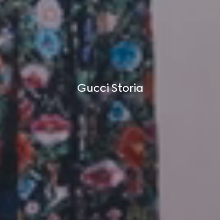
Gucci Storia