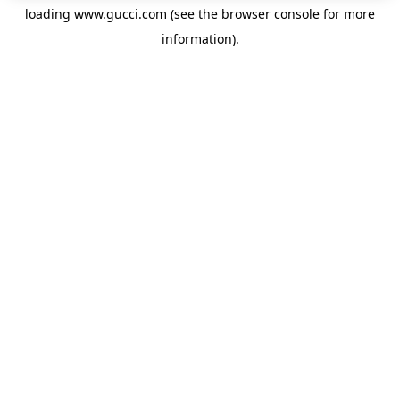
loading
www.gucci.com
(see the
browser console
for more
information).