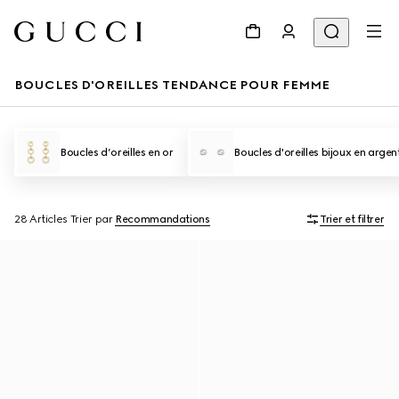
BOUCLES D'OREILLES TENDANCE POUR FEMME
Boucles d’oreilles en or
Boucles d'oreilles bijoux en argen
28 Articles
Trier par
Recommandations
Trier et filtrer