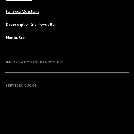
Foire aux Questions
Désinscription à la Newsletter
Plan du Site
INFORMATIONS SUR LA SOCIETE
SERVICES GUCCI