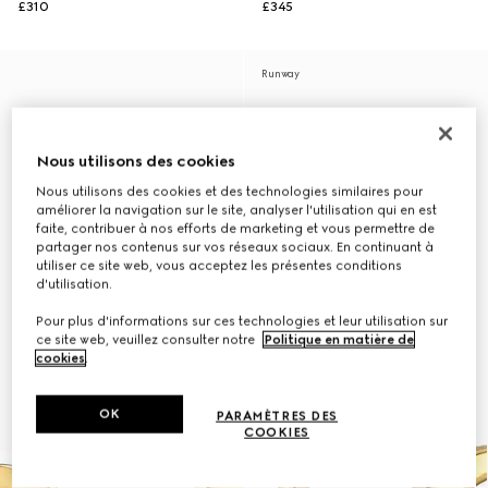
£310
£345
Runway
Nous utilisons des cookies
Nous utilisons des cookies et des technologies similaires pour
améliorer la navigation sur le site, analyser l'utilisation qui en est
faite, contribuer à nos efforts de marketing et vous permettre de
partager nos contenus sur vos réseaux sociaux. En continuant à
utiliser ce site web, vous acceptez les présentes conditions
d'utilisation.
Pour plus d'informations sur ces technologies et leur utilisation sur
ce site web, veuillez consulter notre
Politique en matière de
cookies
.
OK
PARAMÈTRES DES
COOKIES