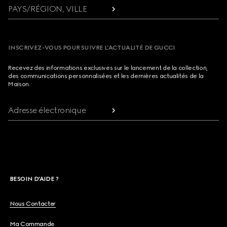
PAYS/RÉGION, VILLE
INSCRIVEZ-VOUS POUR SUIVRE L’ACTUALITÉ DE GUCCI
Recevez des informations exclusives sur le lancement de la collection,
des communications personnalisées et les dernières actualités de la
Maison.
Adresse électronique
BESOIN D'AIDE ?
Nous Contacter
Ma Commande