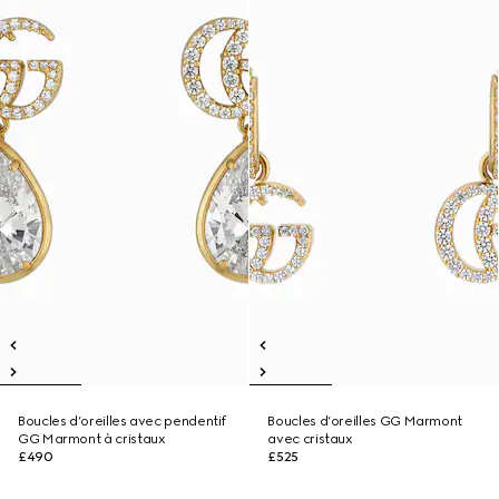
Boucles d’oreilles avec pendentif
Boucles d’oreilles GG Marmont
GG Marmont à cristaux
avec cristaux
£490
£525