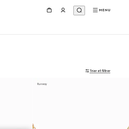
MENU
Trier et filtrer
Runway