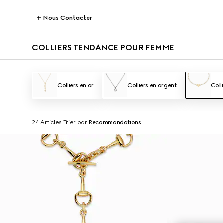
Nous Contacter
COLLIERS TENDANCE POUR FEMME
Colliers en or
Colliers en argent
Coll
24 Articles
Trier par
Recommandations