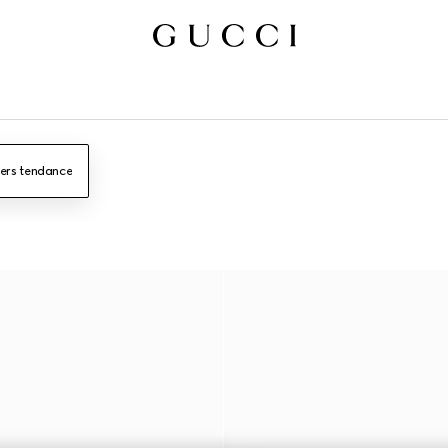
iers tendance