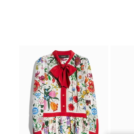
Nous Contacter