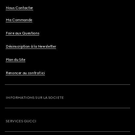
Nous Contacter
Ma Commande
Foire aux Questions
Désinscription à la Newsletter
Plan du Site
Renoncer au contrat ici
INFORMATIONS SUR LA SOCIETE
SERVICES GUCCI