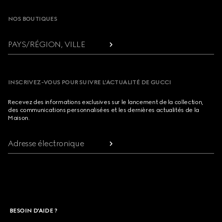
NOS BOUTIQUES
PAYS/RÉGION, VILLE
INSCRIVEZ-VOUS POUR SUIVRE L’ACTUALITÉ DE GUCCI
Recevez des informations exclusives sur le lancement de la collection,
des communications personnalisées et les dernières actualités de la
Maison.
Adresse électronique
BESOIN D'AIDE ?