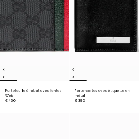
Portefeuille à rabat avec fentes
Porte-cartes avec étiquette en
Web
métal
€ 430
€ 380