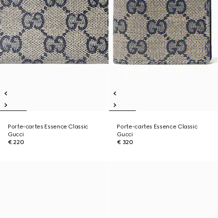
Porte-cartes Essence Classic
Porte-cartes Essence Classic
Gucci
Gucci
€ 220
€ 320