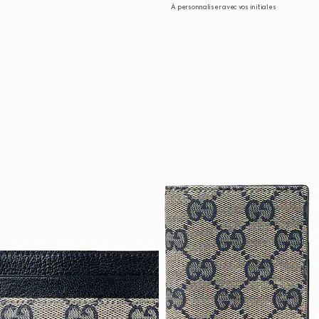
À personnaliser avec vos initiales