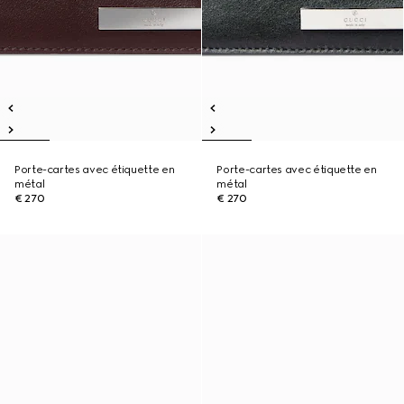
Porte-cartes avec étiquette en
Porte-cartes avec étiquette en
métal
métal
€ 270
€ 270