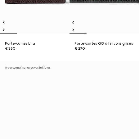
Porte-cartes Lira
Porte-cartes GG à finitions grises
€ 350
€ 270
À personnaliser avec vos initiales