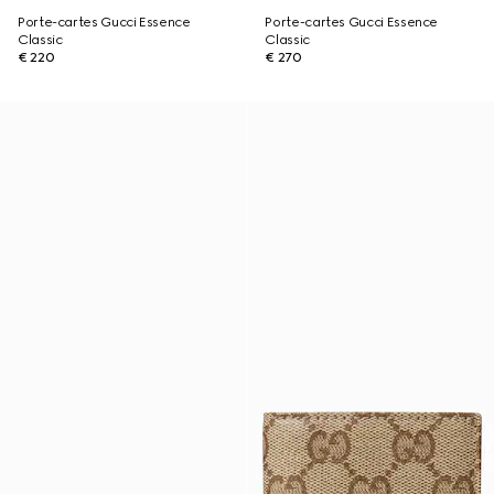
Porte-cartes Gucci Essence
Porte-cartes Gucci Essence
Classic
Classic
€ 220
€ 270