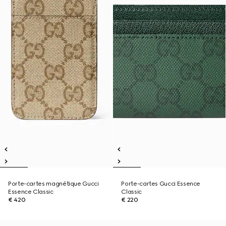
Porte-cartes magnétique Gucci
Porte-cartes Gucci Essence
Essence Classic
Classic
€ 420
€ 220