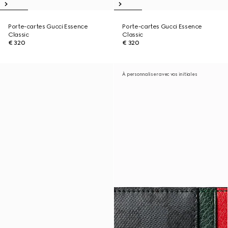
Porte-cartes Gucci Essence
Porte-cartes Gucci Essence
Classic
Classic
€ 320
€ 320
À personnaliser avec vos initiales