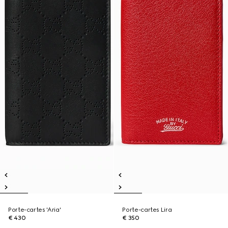
Porte-cartes 'Aria'
Porte-cartes Lira
€ 430
€ 350