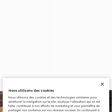
Nous utilisons des cookies
Nous utilisons des cookies et des technologies similaires pour
améliorer la navigation sur le site, analyser l'utilisation qui en est
faite, contribuer à nos efforts de marketing et vous permettre de
partager nos contenus sur vos réseaux sociaux. En continuant à