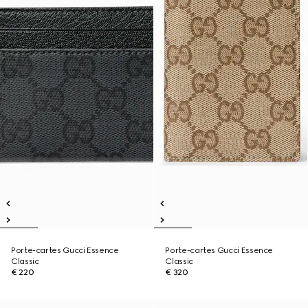
Porte-cartes Gucci Essence
Porte-cartes Gucci Essence
Classic
Classic
€ 220
€ 320