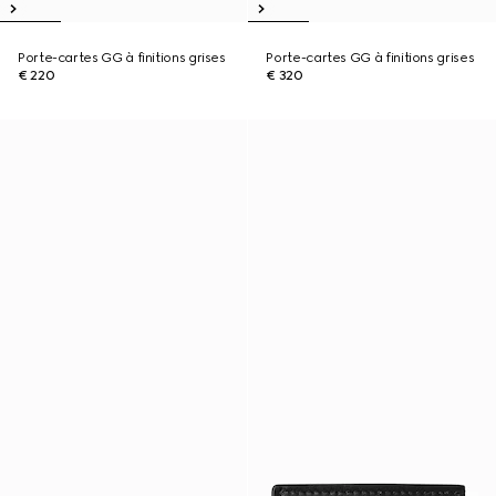
Porte-cartes GG à finitions grises
Porte-cartes GG à finitions grises
€ 220
€ 320