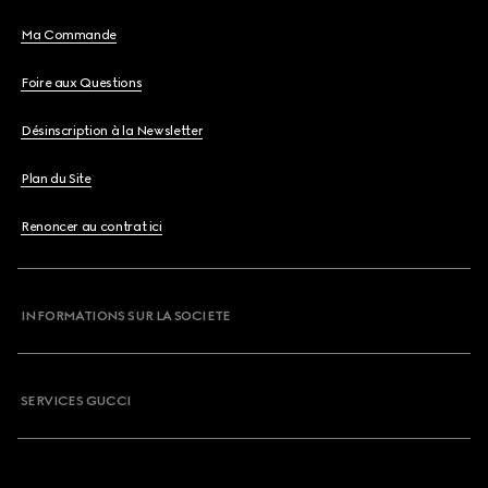
Ma Commande
Foire aux Questions
Désinscription à la Newsletter
Plan du Site
Renoncer au contrat ici
INFORMATIONS SUR LA SOCIETE
SERVICES GUCCI