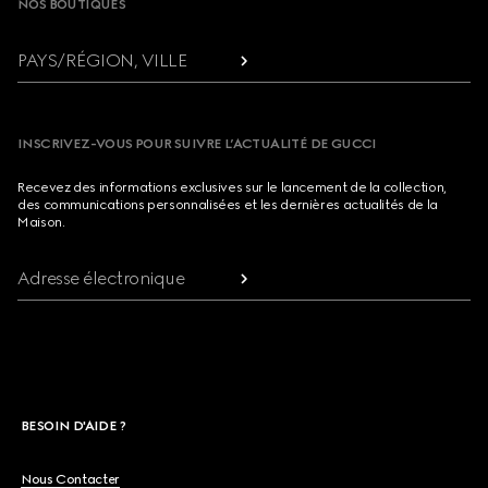
NOS BOUTIQUES
PAYS/RÉGION, VILLE
INSCRIVEZ-VOUS POUR SUIVRE L’ACTUALITÉ DE GUCCI
Recevez des informations exclusives sur le lancement de la collection,
des communications personnalisées et les dernières actualités de la
Maison.
Adresse électronique
BESOIN D'AIDE ?
Nous Contacter