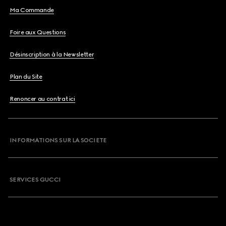
Ma Commande
Foire aux Questions
Désinscription à la Newsletter
Plan du Site
Renoncer au contrat ici
INFORMATIONS SUR LA SOCIETE
SERVICES GUCCI