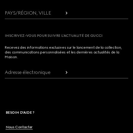
PAYS/RÉGION, VILLE
INSCRIVEZ-VOUS POUR SUIVRE L’ACTUALITÉ DE GUCCI
Recevez des informations exclusives sur le lancement de la collection,
des communications personnalisées et les dernières actualités de la
Maison.
Adresse électronique
BESOIN D'AIDE ?
Nous Contacter