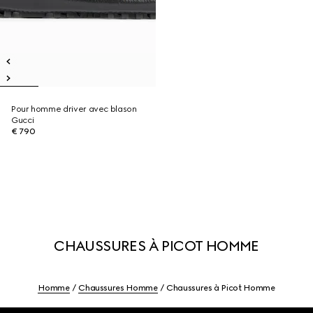
Pour homme driver avec blason
Gucci
€ 790
CHAUSSURES À PICOT HOMME
Homme
Chaussures Homme
Chaussures à Picot Homme