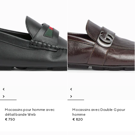
Mocassins pour homme avec
Mocassins avec Double G pour
détail bande Web
homme
€ 750
€ 820