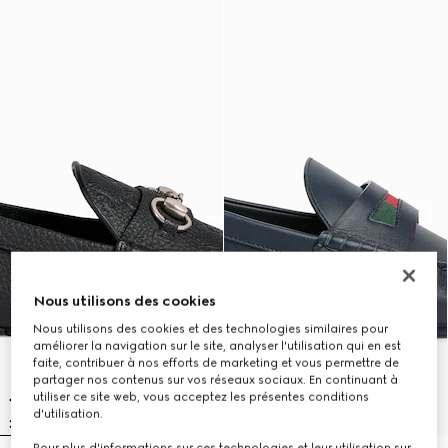
Nous utilisons des cookies
Nous utilisons des cookies et des technologies similaires pour
améliorer la navigation sur le site, analyser l'utilisation qui en est
faite, contribuer à nos efforts de marketing et vous permettre de
partager nos contenus sur vos réseaux sociaux. En continuant à
utiliser ce site web, vous acceptez les présentes conditions
d'utilisation.
Pour plus d'informations sur ces technologies et leur utilisation sur