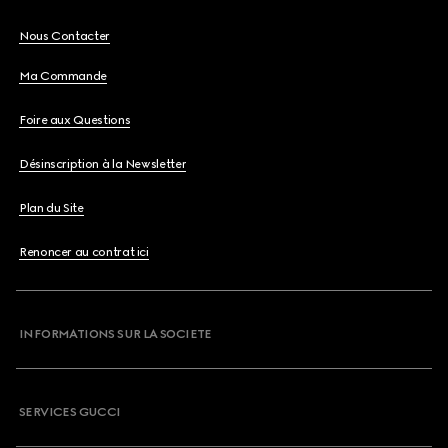
Nous Contacter
Ma Commande
Foire aux Questions
Désinscription à la Newsletter
Plan du Site
Renoncer au contrat ici
INFORMATIONS SUR LA SOCIETE
SERVICES GUCCI