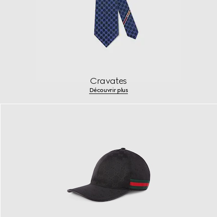
Cravates
Découvrir plus