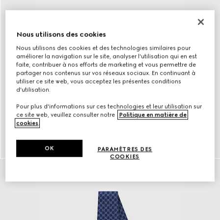
Nous utilisons des cookies
Nous utilisons des cookies et des technologies similaires pour
améliorer la navigation sur le site, analyser l'utilisation qui en est
faite, contribuer à nos efforts de marketing et vous permettre de
partager nos contenus sur vos réseaux sociaux. En continuant à
utiliser ce site web, vous acceptez les présentes conditions
d'utilisation.
Pour plus d'informations sur ces technologies et leur utilisation sur
ce site web, veuillez consulter notre
Politique en matière de
cookies
.
Ceintures
DÉCOUVRIR plus
OK
PARAMÈTRES DES
COOKIES