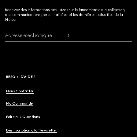
Recevez des informations exclusives sur le lancement de la collection,
des communications personnalisées et les dernières actualités de la
Maison.
Adresse électronique
BESOIN D'AIDE ?
Nous Contacter
Ma Commande
Foire aux Questions
Désinscription à la Newsletter