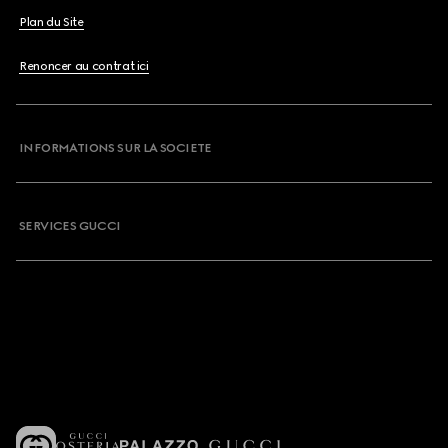
Plan du Site
Renoncer au contrat ici
INFORMATIONS SUR LA SOCIETE
SERVICES GUCCI