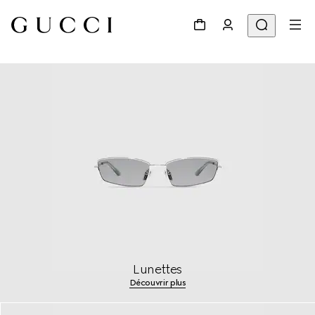
Lunettes
Découvrir plus