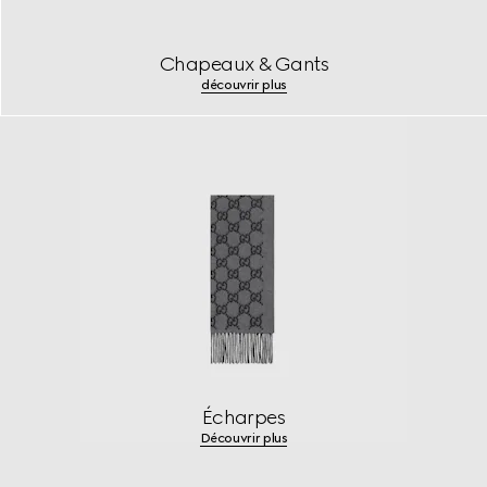
Chapeaux & Gants
découvrir plus
Écharpes
Découvrir plus