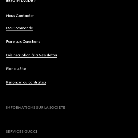
BESOIN D'AIDE ?
Nous Contacter
Ma Commande
Foire aux Questions
Désinscription à la Newsletter
Plan du Site
Renoncer au contrat ici
INFORMATIONS SUR LA SOCIETE
SERVICES GUCCI