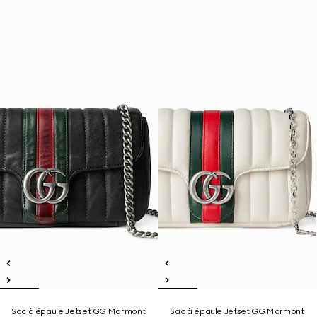
Sac à épaule Jetset GG Marmont
Sac à épaule Jetset GG Marmont