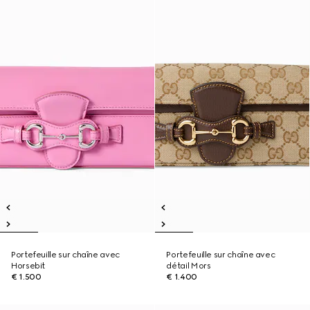
Portefeuille sur chaîne avec
Portefeuille sur chaîne avec
Horsebit
détail Mors
€ 1.500
€ 1.400