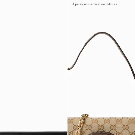
À personnaliser avec vos initiales