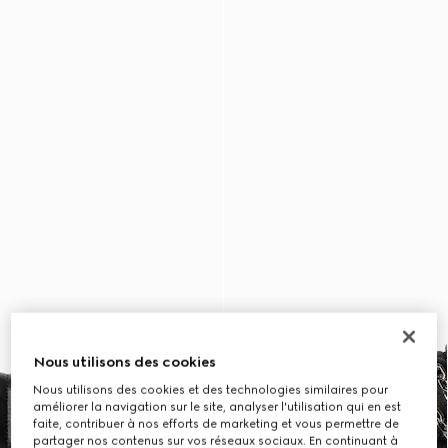
Nous utilisons des cookies
Nous utilisons des cookies et des technologies similaires pour
améliorer la navigation sur le site, analyser l'utilisation qui en est
faite, contribuer à nos efforts de marketing et vous permettre de
partager nos contenus sur vos réseaux sociaux. En continuant à