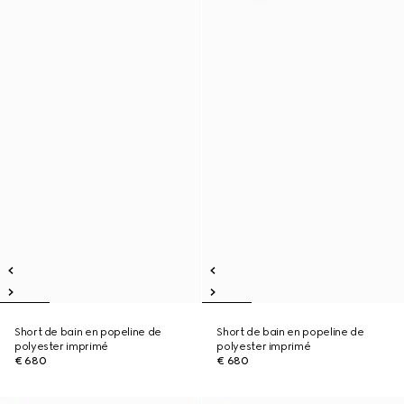
Short de bain en popeline de
Short de bain en popeline de
polyester imprimé
polyester imprimé
€ 680
€ 680