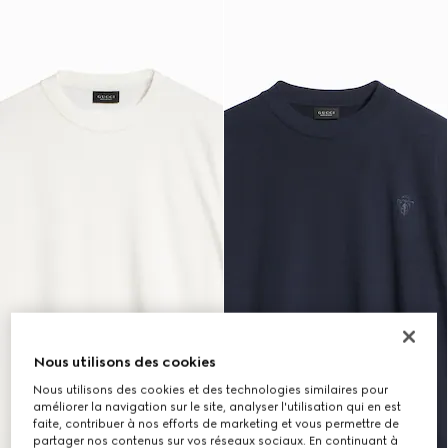
Nous utilisons des cookies
Nous utilisons des cookies et des technologies similaires pour
améliorer la navigation sur le site, analyser l'utilisation qui en est
faite, contribuer à nos efforts de marketing et vous permettre de
partager nos contenus sur vos réseaux sociaux. En continuant à