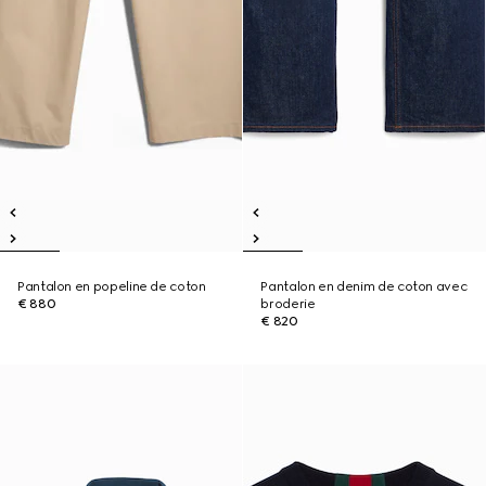
Pantalon en popeline de coton
Pantalon en denim de coton avec
€ 880
broderie
€ 820