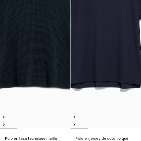
Polo en tissu technique maillé
Polo en jersey de coton piqué