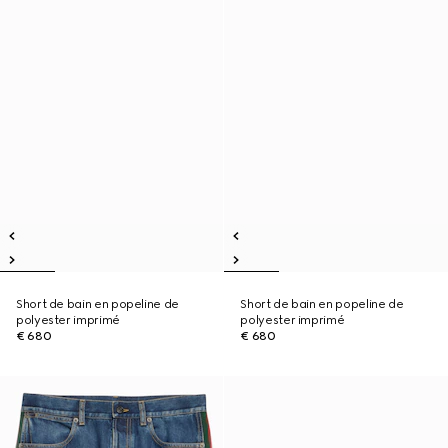
Short de bain en popeline de
Short de bain en popeline de
polyester imprimé
polyester imprimé
€ 680
€ 680