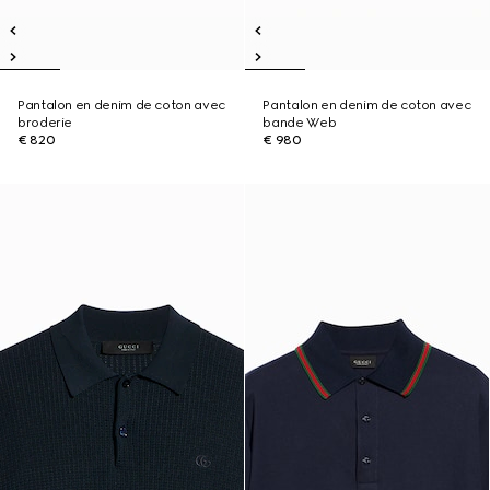
Pantalon en denim de coton avec
Pantalon en denim de coton avec
broderie
bande Web
€ 820
€ 980