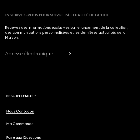
INSCRIVEZ-VOUS POUR SUIVRE L’ACTUALITÉ DE GUCCI
Recevez des informations exclusives sur le lancement de la collection,
des communications personnalisées et les dernières actualités de la
Maison.
Adresse électronique
BESOIN D'AIDE ?
Nous Contacter
Ma Commande
Foire aux Questions