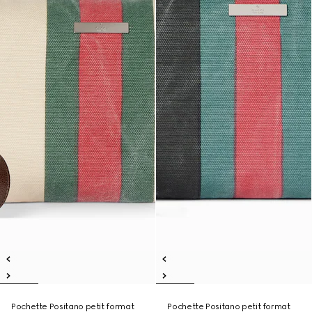
Pochette Positano petit format
Pochette Positano petit format