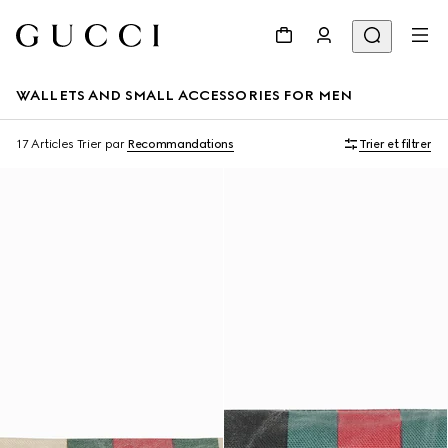
WALLETS AND SMALL ACCESSORIES FOR MEN
17 Articles
Trier par
Recommandations
Trier et filtrer