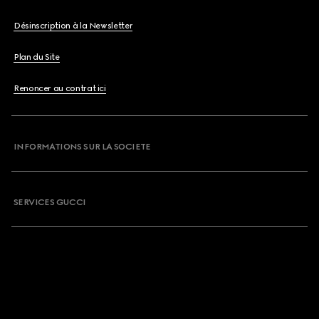
Désinscription à la Newsletter
Plan du Site
Renoncer au contrat ici
INFORMATIONS SUR LA SOCIETE
SERVICES GUCCI