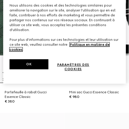
Nous utilisons des cookies et des technologies similaires pour
améliorer la navigation sur le site, analyser l'utilisation qui en est
faite, contribuer à nos efforts de marketing et vous permettre de
partager nos contenus sur vos réseaux sociaux. En continuant à
utiliser ce site web, vous acceptez les présentes conditions
d'utilisation.
Pour plus d'informations sur ces technologies et leur utilisation sur
ce site web, veuillez consulter notre
Politique en matière de
cookies
.
OK
PARAMÈTRES DES
COOKIES
Portefeuille à rabat Gucci
Mini sac Gucci Essence Classic
Essence Classic
€ 980
€ 380