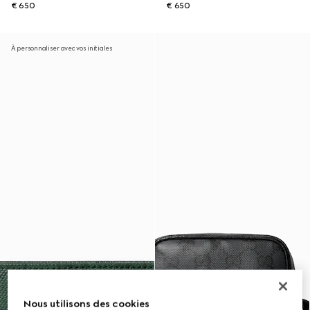
€ 650
€ 650
À personnaliser avec vos initiales
Nous utilisons des cookies