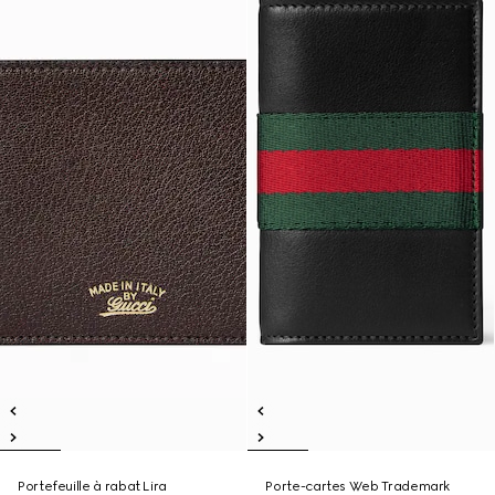
Portefeuille à rabat Lira
Porte-cartes Web Trademark