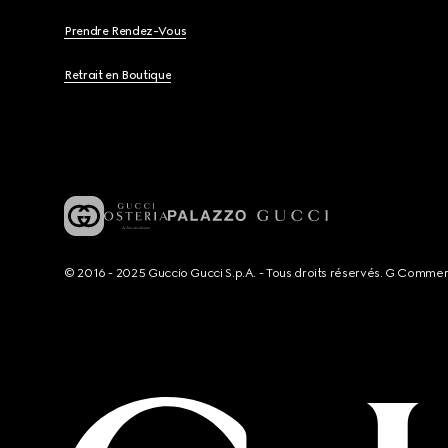
Prendre Rendez-Vous
Retrait en Boutique
© 2016 - 2025 Guccio Gucci S.p.A. - Tous droits réservés. G Comme