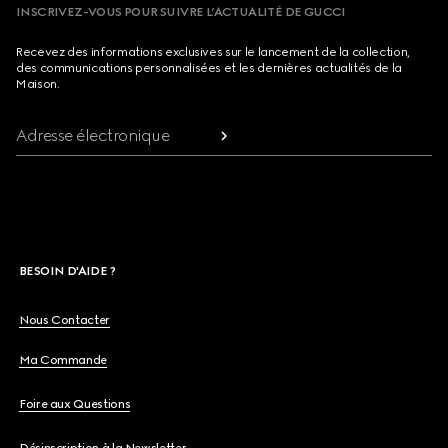
INSCRIVEZ-VOUS POUR SUIVRE L’ACTUALITÉ DE GUCCI
Recevez des informations exclusives sur le lancement de la collection,
des communications personnalisées et les dernières actualités de la
Maison.
Adresse électronique
BESOIN D'AIDE ?
Nous Contacter
Ma Commande
Foire aux Questions