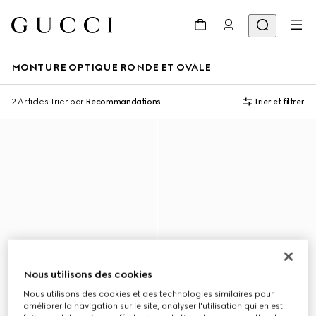
MONTURE OPTIQUE RONDE ET OVALE
2 Articles
Trier par
Recommandations
Trier et filtrer
Nous utilisons des cookies
Nous utilisons des cookies et des technologies similaires pour
améliorer la navigation sur le site, analyser l'utilisation qui en est