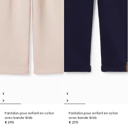
Pantalon pour enfant en coton
Pantalon pour enfant en coton
avec bande Web
avec bande Web
€ 295
€ 270