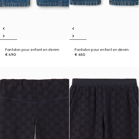
Pantalon pour enfant en denim
Pantalon pour enfant en denim
€ 490
€ 450