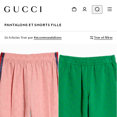
PANTALONS ET SHORTS FILLE
36 Articles
Trier par
Recommandations
Trier et filtrer