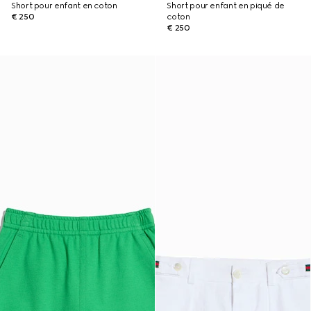
Short pour enfant en coton
Short pour enfant en piqué de
€ 250
coton
€ 250