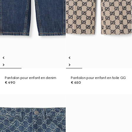
Pantalon pour enfant en denim
Pantalon pour enfant en toile GG
€ 490
€ 650