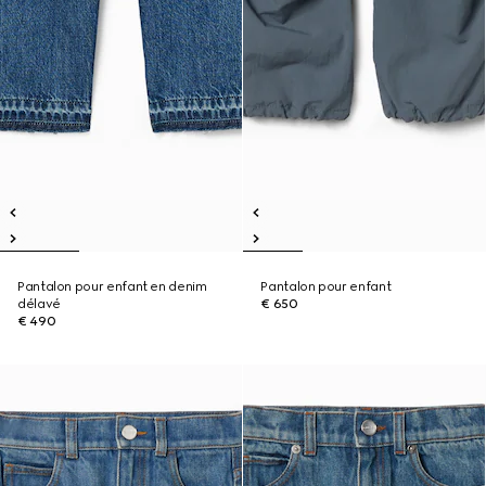
Pantalon pour enfant en denim
Pantalon pour enfant
délavé
€ 650
€ 490