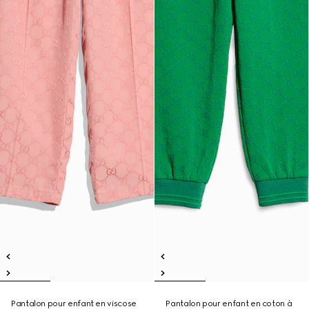
Pantalon pour enfant en viscose
Pantalon pour enfant en coton à