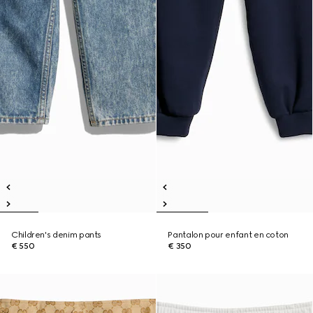
Children's denim pants
Pantalon pour enfant en coton
€ 550
€ 350