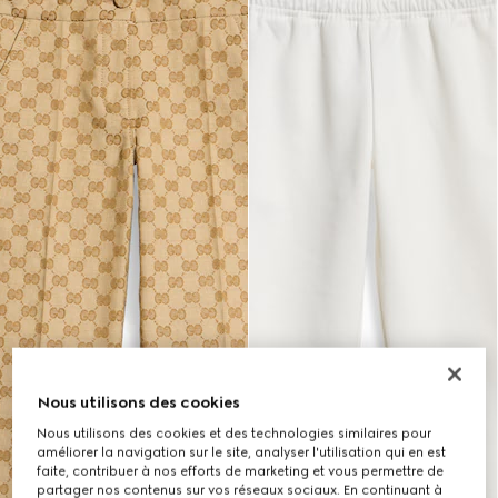
Nous utilisons des cookies
Nous utilisons des cookies et des technologies similaires pour
améliorer la navigation sur le site, analyser l'utilisation qui en est
faite, contribuer à nos efforts de marketing et vous permettre de
partager nos contenus sur vos réseaux sociaux. En continuant à