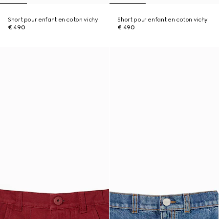
Short pour enfant en coton vichy
Short pour enfant en coton vichy
€ 490
€ 490