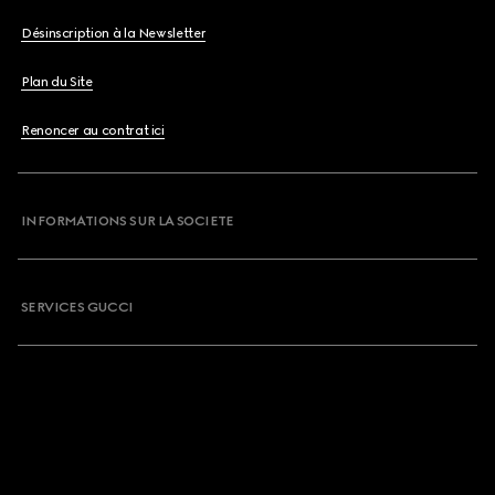
Désinscription à la Newsletter
Plan du Site
Renoncer au contrat ici
INFORMATIONS SUR LA SOCIETE
SERVICES GUCCI