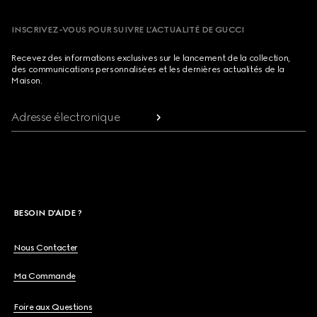
INSCRIVEZ-VOUS POUR SUIVRE L’ACTUALITÉ DE GUCCI
Recevez des informations exclusives sur le lancement de la collection,
des communications personnalisées et les dernières actualités de la
Maison.
Adresse électronique
BESOIN D'AIDE ?
Nous Contacter
Ma Commande
Foire aux Questions