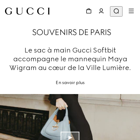
SOUVENIRS DE PARIS
Le sac à main Gucci Softbit
accompagne le mannequin Maya
Wigram au cœur de la Ville Lumière.
En savoir plus