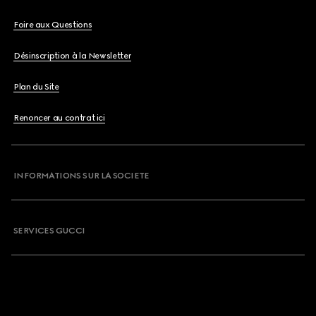
Foire aux Questions
Désinscription à la Newsletter
Plan du Site
Renoncer au contrat ici
INFORMATIONS SUR LA SOCIETE
SERVICES GUCCI