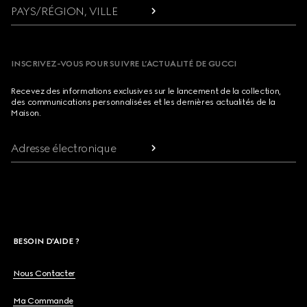
PAYS/RÉGION, VILLE
INSCRIVEZ-VOUS POUR SUIVRE L’ACTUALITÉ DE GUCCI
Recevez des informations exclusives sur le lancement de la collection,
des communications personnalisées et les dernières actualités de la
Maison.
Adresse électronique
BESOIN D'AIDE ?
Nous Contacter
Ma Commande