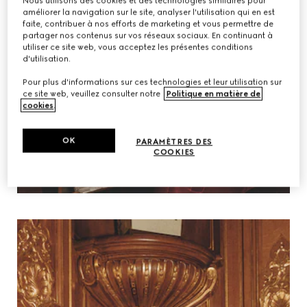
Nous utilisons des cookies et des technologies similaires pour
améliorer la navigation sur le site, analyser l'utilisation qui en est
faite, contribuer à nos efforts de marketing et vous permettre de
partager nos contenus sur vos réseaux sociaux. En continuant à
utiliser ce site web, vous acceptez les présentes conditions
d'utilisation.
Pour plus d'informations sur ces technologies et leur utilisation sur
ce site web, veuillez consulter notre
Politique en matière de
cookies
.
OK
PARAMÈTRES DES
COOKIES