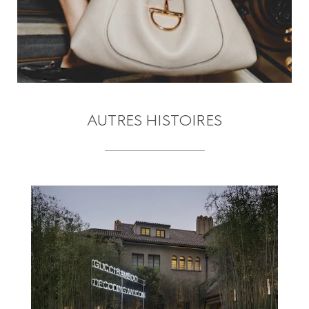
AUTRES HISTOIRES