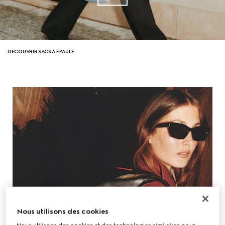
DÉCOUVRIR SACS À ÉPAULE
Nous utilisons des cookies