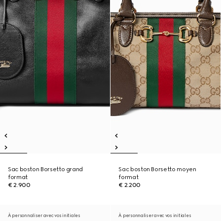
Sac boston Borsetto grand
Sac boston Borsetto moyen
format
format
€ 2.900
€ 2.200
À personnaliser avec vos initiales
À personnaliser avec vos initiales