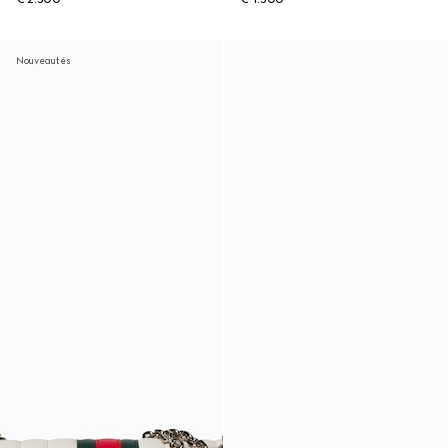
Nouveautés