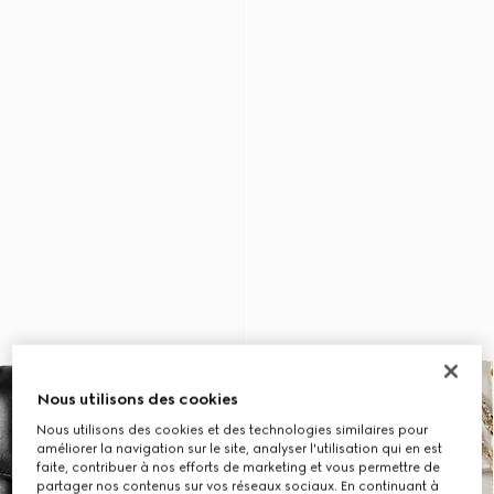
Nous utilisons des cookies
Nous utilisons des cookies et des technologies similaires pour
améliorer la navigation sur le site, analyser l'utilisation qui en est
faite, contribuer à nos efforts de marketing et vous permettre de
partager nos contenus sur vos réseaux sociaux. En continuant à