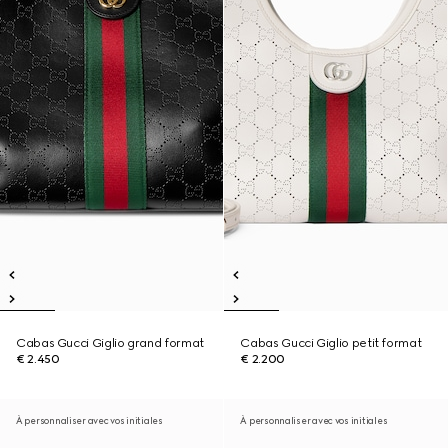
Cabas Gucci Giglio grand format
Cabas Gucci Giglio petit format
€ 2.450
€ 2.200
À personnaliser avec vos initiales
À personnaliser avec vos initiales