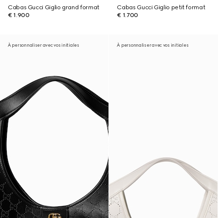
Cabas Gucci Giglio grand format
Cabas Gucci Giglio petit format
€ 1.900
€ 1.700
À personnaliser avec vos initiales
À personnaliser avec vos initiales