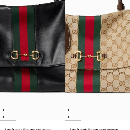
Sac à main Paparazzo grand
Sac à main Paparazzo moyen