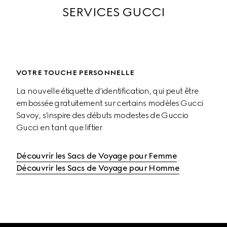
SERVICES GUCCI
VOTRE TOUCHE PERSONNELLE
La nouvelle étiquette d’identification, qui peut être 
embossée gratuitement sur certains modèles Gucci 
Savoy, s’inspire des débuts modestes de Guccio 
Gucci en tant que liftier.
Découvrir les Sacs de Voyage pour Femme
Découvrir les Sacs de Voyage pour Homme