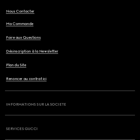
Nous Contacter
Ma Commande
Foire aux Questions
Désinscription à la Newsletter
Plan du Site
Renoncer au contrat ici
INFORMATIONS SUR LA SOCIETE
SERVICES GUCCI