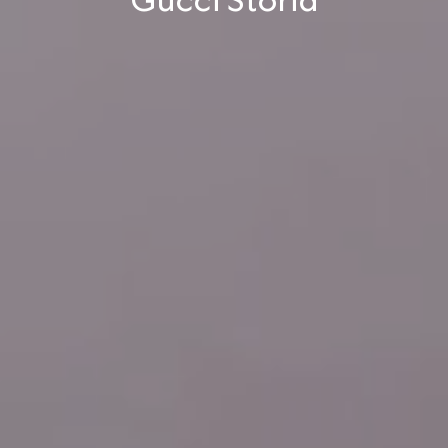
Gucci Storia