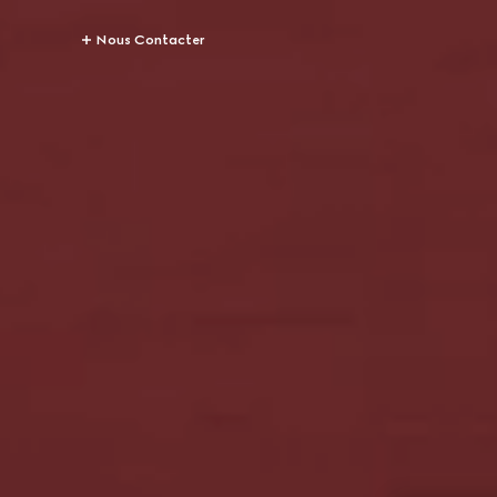
Nous Contacter